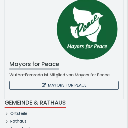
Mayors for Peace
Wutha-Farnroda ist Mitglied von Mayors for Peace.
MAYORS FOR PEACE
GEMEINDE & RATHAUS
Ortsteile
Rathaus