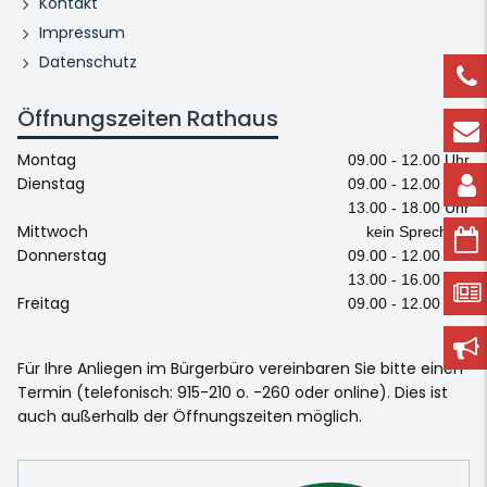
Kontakt
Impressum
Datenschutz
Öffnungszeiten Rathaus
Montag
09.00 - 12.00 Uhr
Dienstag
09.00 - 12.00 Uhr
13.00 - 18.00 Uhr
Mittwoch
kein Sprechtag
Donnerstag
09.00 - 12.00 Uhr
13.00 - 16.00 Uhr
Freitag
09.00 - 12.00 Uhr
Für Ihre Anliegen im Bürgerbüro vereinbaren Sie bitte einen
Termin (telefonisch: 915-210 o. -260 oder online). Dies ist
auch außerhalb der Öffnungszeiten möglich.