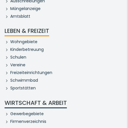
Ausschreibungen
Mängelanzeige
Amtsblatt
LEBEN & FREIZEIT
Wohngebiete
Kinderbetreuung
Schulen
Vereine
Freizeiteinrichtungen
Schwimmbad
Sportstätten
WIRTSCHAFT & ARBEIT
Gewerbegebiete
Firmenverzeichnis