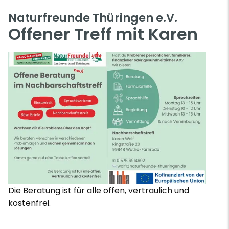
Naturfreunde Thüringen e.V.
Offener Treff mit Karen
Die Beratung ist für alle offen, vertraulich und
kostenfrei.