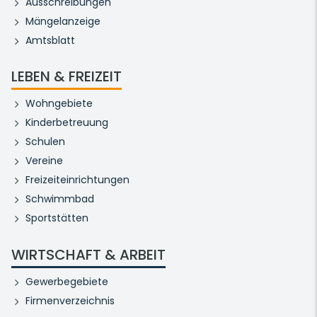
Ausschreibungen
Mängelanzeige
Amtsblatt
LEBEN & FREIZEIT
Wohngebiete
Kinderbetreuung
Schulen
Vereine
Freizeiteinrichtungen
Schwimmbad
Sportstätten
WIRTSCHAFT & ARBEIT
Gewerbegebiete
Firmenverzeichnis