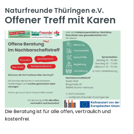
Naturfreunde Thüringen e.V.
Offener Treff mit Karen
Die Beratung ist für alle offen, vertraulich und
kostenfrei.