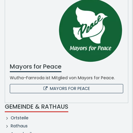
Mayors for Peace
Wutha-Farnroda ist Mitglied von Mayors for Peace.
MAYORS FOR PEACE
GEMEINDE & RATHAUS
Ortsteile
Rathaus