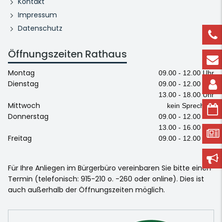
Kontakt
Impressum
Datenschutz
Öffnungszeiten Rathaus
Montag
09.00 - 12.00 Uhr
Dienstag
09.00 - 12.00 Uhr
13.00 - 18.00 Uhr
Mittwoch
kein Sprechtag
Donnerstag
09.00 - 12.00 Uhr
13.00 - 16.00 Uhr
Freitag
09.00 - 12.00 Uhr
Für Ihre Anliegen im Bürgerbüro vereinbaren Sie bitte einen
Termin (telefonisch: 915-210 o. -260 oder online). Dies ist
auch außerhalb der Öffnungszeiten möglich.