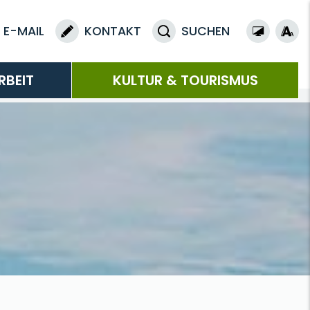
E-MAIL
KONTAKT
SUCHEN
RBEIT
KULTUR & TOURISMUS