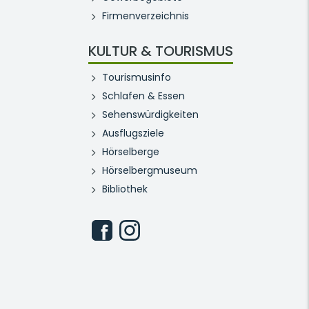
Firmenverzeichnis
KULTUR & TOURISMUS
Tourismusinfo
Schlafen & Essen
Sehenswürdigkeiten
Ausflugsziele
Hörselberge
Hörselbergmuseum
Bibliothek