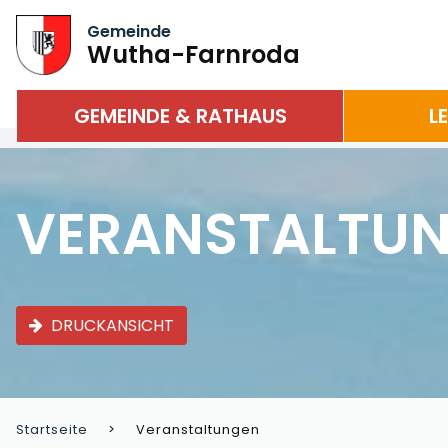
Gemeinde
Wutha-Farnroda
GEMEINDE & RATHAUS
L
VERANSTALTU
DRUCKANSICHT
Startseite
Veranstaltungen