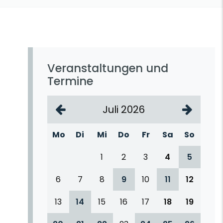
Veranstaltungen und
Termine
Juli 2026
Mo
Di
Mi
Do
Fr
Sa
So
1
2
3
4
5
6
7
8
9
10
11
12
13
14
15
16
17
18
19