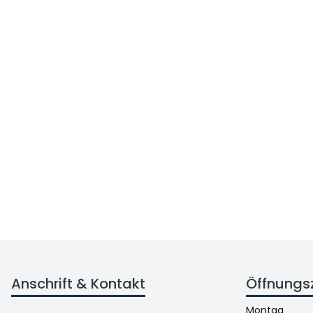
Anschrift & Kontakt
Öffnungs
Montag