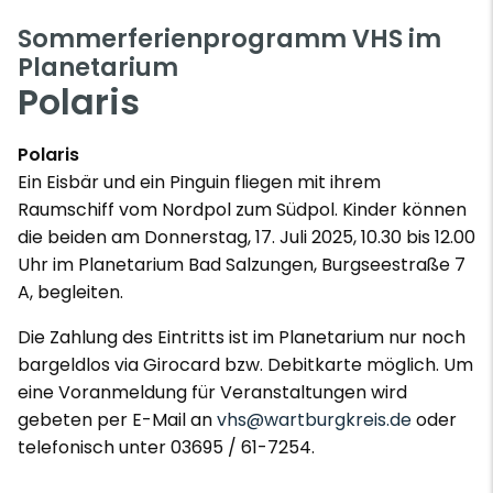
Sommerferienprogramm VHS im
Planetarium
Polaris
Polaris
Ein Eisbär und ein Pinguin fliegen mit ihrem
Raumschiff vom Nordpol zum Südpol. Kinder können
die beiden am Donnerstag, 17. Juli 2025, 10.30 bis 12.00
Uhr im Planetarium Bad Salzungen, Burgseestraße 7
A, begleiten.
Die Zahlung des Eintritts ist im Planetarium nur noch
bargeldlos via Girocard bzw. Debitkarte möglich. Um
eine Voranmeldung für Veranstaltungen wird
gebeten per E-Mail an
vhs@wartburgkreis.de
oder
telefonisch unter 03695 / 61-7254.