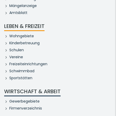
Mängelanzeige
Amtsblatt
LEBEN & FREIZEIT
Wohngebiete
Kinderbetreuung
Schulen
Vereine
Freizeiteinrichtungen
Schwimmbad
Sportstätten
WIRTSCHAFT & ARBEIT
Gewerbegebiete
Firmenverzeichnis