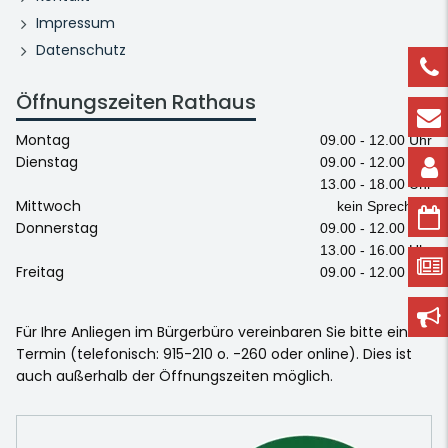
Impressum
Datenschutz
Öffnungszeiten Rathaus
Montag
09.00 - 12.00 Uhr
Dienstag
09.00 - 12.00 Uhr
13.00 - 18.00 Uhr
Mittwoch
kein Sprechtag
Donnerstag
09.00 - 12.00 Uhr
13.00 - 16.00 Uhr
Freitag
09.00 - 12.00 Uhr
Für Ihre Anliegen im Bürgerbüro vereinbaren Sie bitte einen
Termin (telefonisch: 915-210 o. -260 oder online). Dies ist
auch außerhalb der Öffnungszeiten möglich.