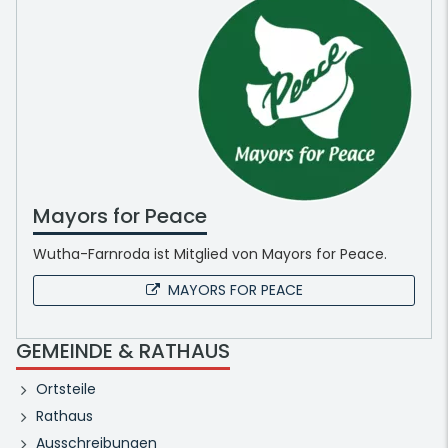
Mayors for Peace
Wutha-Farnroda ist Mitglied von Mayors for Peace.
MAYORS FOR PEACE
GEMEINDE & RATHAUS
Ortsteile
Rathaus
Ausschreibungen