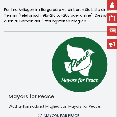
Für Ihre Anliegen im Bürgerbüro vereinbaren Sie bitte einen
Termin (telefonisch: 915-210 o. -260 oder online). Dies ist
auch außerhalb der Öffnungszeiten möglich.
Mayors for Peace
Wutha-Farnroda ist Mitglied von Mayors for Peace.
MAYORS FOR PEACE