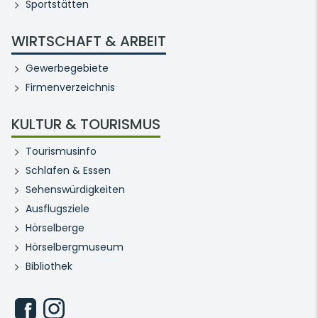
Sportstätten
WIRTSCHAFT & ARBEIT
Gewerbegebiete
Firmenverzeichnis
KULTUR & TOURISMUS
Tourismusinfo
Schlafen & Essen
Sehenswürdigkeiten
Ausflugsziele
Hörselberge
Hörselbergmuseum
Bibliothek