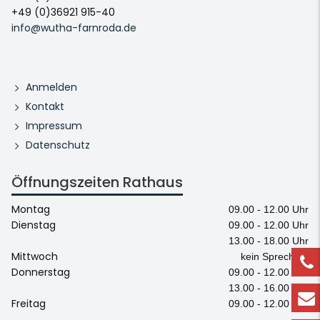
+49 (0)36921 915-40
info@wutha-farnroda.de
Anmelden
Kontakt
Impressum
Datenschutz
Öffnungszeiten Rathaus
Montag
09.00 - 12.00 Uhr
Dienstag
09.00 - 12.00 Uhr
13.00 - 18.00 Uhr
Mittwoch
kein Sprechtag
Donnerstag
09.00 - 12.00 Uhr
13.00 - 16.00 Uhr
Freitag
09.00 - 12.00 Uhr