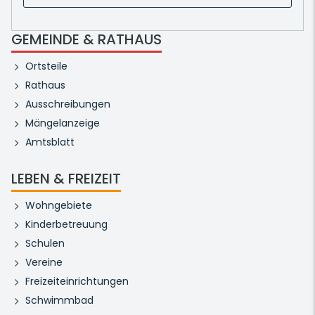
GEMEINDE & RATHAUS
Ortsteile
Rathaus
Ausschreibungen
Mängelanzeige
Amtsblatt
LEBEN & FREIZEIT
Wohngebiete
Kinderbetreuung
Schulen
Vereine
Freizeiteinrichtungen
Schwimmbad