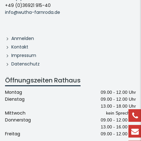
+49 (0)36921 915-40
info@wutha-farnroda.de
Anmelden
Kontakt
Impressum
Datenschutz
Öffnungszeiten Rathaus
Montag
09.00 - 12.00 Uhr
Dienstag
09.00 - 12.00 Uhr
13.00 - 18.00 Uhr
Mittwoch
kein Sprechtag
Donnerstag
09.00 - 12.00 Uhr
13.00 - 16.00 Uhr
Freitag
09.00 - 12.00 Uhr