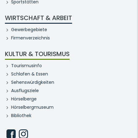
Sportstätten
WIRTSCHAFT & ARBEIT
Gewerbegebiete
Firmenverzeichnis
KULTUR & TOURISMUS
Tourismusinfo
Schlafen & Essen
Sehenswürdigkeiten
Ausflugsziele
Hörselberge
Hörselbergmuseum
Bibliothek