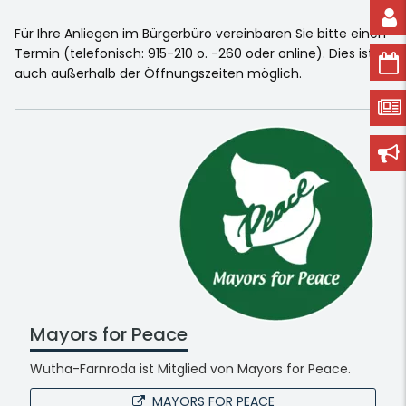
Für Ihre Anliegen im Bürgerbüro vereinbaren Sie bitte einen
Termin (telefonisch: 915-210 o. -260 oder online). Dies ist
auch außerhalb der Öffnungszeiten möglich.
Mayors for Peace
Wutha-Farnroda ist Mitglied von Mayors for Peace.
MAYORS FOR PEACE