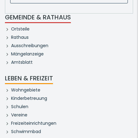
GEMEINDE & RATHAUS
Ortsteile
Rathaus
Ausschreibungen
Mängelanzeige
Amtsblatt
LEBEN & FREIZEIT
Wohngebiete
Kinderbetreuung
Schulen
Vereine
Freizeiteinrichtungen
Schwimmbad