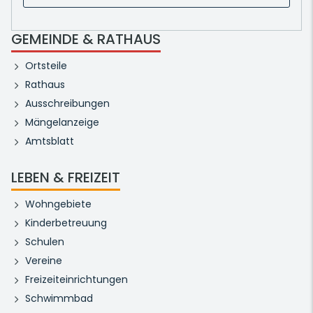
GEMEINDE & RATHAUS
Ortsteile
Rathaus
Ausschreibungen
Mängelanzeige
Amtsblatt
LEBEN & FREIZEIT
Wohngebiete
Kinderbetreuung
Schulen
Vereine
Freizeiteinrichtungen
Schwimmbad