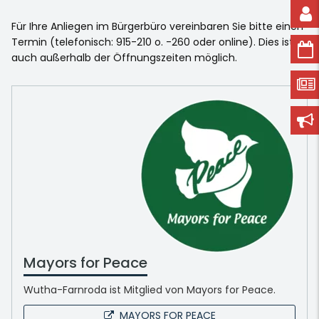
Für Ihre Anliegen im Bürgerbüro vereinbaren Sie bitte einen
Termin (telefonisch: 915-210 o. -260 oder online). Dies ist
auch außerhalb der Öffnungszeiten möglich.
Mayors for Peace
Wutha-Farnroda ist Mitglied von Mayors for Peace.
MAYORS FOR PEACE