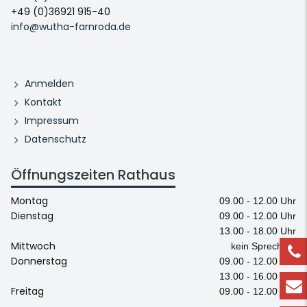
+49 (0)36921 915-40
info@wutha-farnroda.de
Anmelden
Kontakt
Impressum
Datenschutz
Öffnungszeiten Rathaus
Montag
09.00 - 12.00 Uhr
Dienstag
09.00 - 12.00 Uhr
13.00 - 18.00 Uhr
Mittwoch
kein Sprechtag
Donnerstag
09.00 - 12.00 Uhr
13.00 - 16.00 Uhr
Freitag
09.00 - 12.00 Uhr