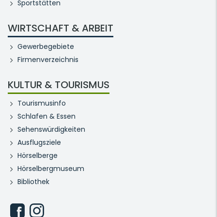
Sportstätten
WIRTSCHAFT & ARBEIT
Gewerbegebiete
Firmenverzeichnis
KULTUR & TOURISMUS
Tourismusinfo
Schlafen & Essen
Sehenswürdigkeiten
Ausflugsziele
Hörselberge
Hörselbergmuseum
Bibliothek