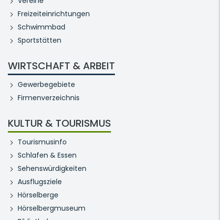
Vereine
Freizeiteinrichtungen
Schwimmbad
Sportstätten
WIRTSCHAFT & ARBEIT
Gewerbegebiete
Firmenverzeichnis
KULTUR & TOURISMUS
Tourismusinfo
Schlafen & Essen
Sehenswürdigkeiten
Ausflugsziele
Hörselberge
Hörselbergmuseum