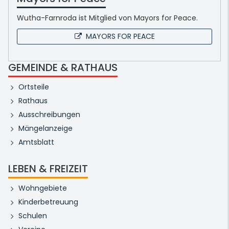
Wutha-Farnroda ist Mitglied von Mayors for Peace.
MAYORS FOR PEACE
GEMEINDE & RATHAUS
Ortsteile
Rathaus
Ausschreibungen
Mängelanzeige
Amtsblatt
LEBEN & FREIZEIT
Wohngebiete
Kinderbetreuung
Schulen