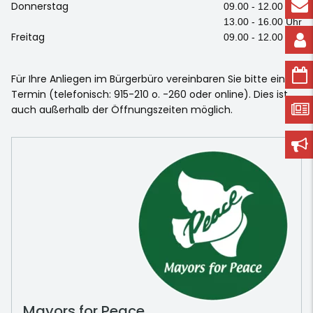
Donnerstag
09.00 - 12.00 Uhr
13.00 - 16.00 Uhr
Freitag
09.00 - 12.00 Uhr
Für Ihre Anliegen im Bürgerbüro vereinbaren Sie bitte einen
Termin (telefonisch: 915-210 o. -260 oder online). Dies ist
auch außerhalb der Öffnungszeiten möglich.
Mayors for Peace