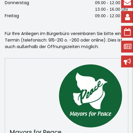
Donnerstag
09.00 - 12.00 Uhr
13.00 - 16.00 Uhr
Freitag
09.00 - 12.00 Uhr
Für Ihre Anliegen im Bürgerbüro vereinbaren Sie bitte einen
Termin (telefonisch: 915-210 o. -260 oder online). Dies ist
auch außerhalb der Öffnungszeiten möglich.
Mayors for Peace