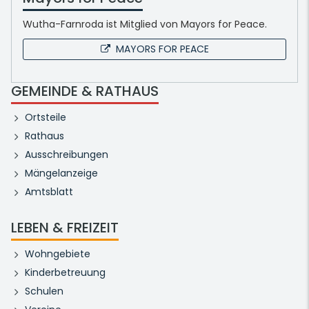
Wutha-Farnroda ist Mitglied von Mayors for Peace.
MAYORS FOR PEACE
GEMEINDE & RATHAUS
Ortsteile
Rathaus
Ausschreibungen
Mängelanzeige
Amtsblatt
LEBEN & FREIZEIT
Wohngebiete
Kinderbetreuung
Schulen