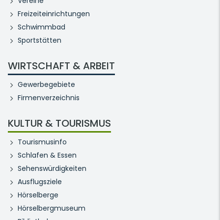
Vereine
Freizeiteinrichtungen
Schwimmbad
Sportstätten
WIRTSCHAFT & ARBEIT
Gewerbegebiete
Firmenverzeichnis
KULTUR & TOURISMUS
Tourismusinfo
Schlafen & Essen
Sehenswürdigkeiten
Ausflugsziele
Hörselberge
Hörselbergmuseum