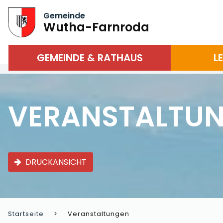
Gemeinde
Wutha-Farnroda
GEMEINDE & RATHAUS
L
VERANSTALTU
DRUCKANSICHT
Startseite
Veranstaltungen