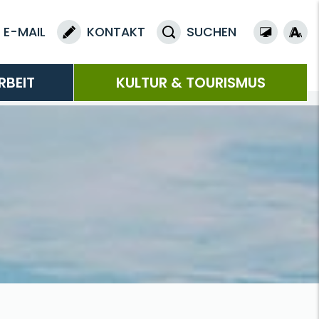
E-MAIL
KONTAKT
SUCHEN
RBEIT
KULTUR & TOURISMUS