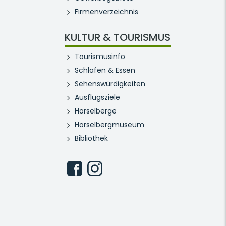
Firmenverzeichnis
KULTUR & TOURISMUS
Tourismusinfo
Schlafen & Essen
Sehenswürdigkeiten
Ausflugsziele
Hörselberge
Hörselbergmuseum
Bibliothek