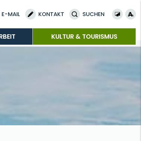
E-MAIL
KONTAKT
SUCHEN
RBEIT
KULTUR & TOURISMUS