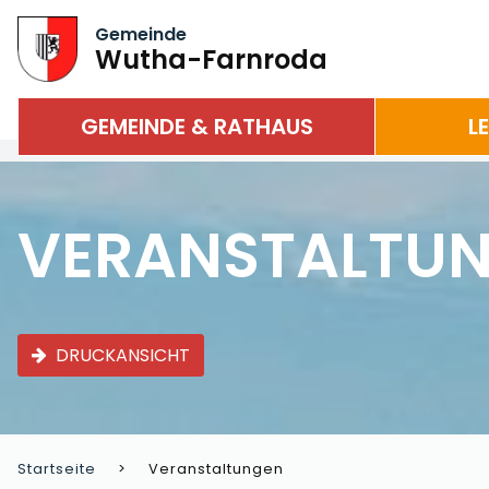
Gemeinde
Wutha-Farnroda
GEMEINDE & RATHAUS
L
VERANSTALTU
DRUCKANSICHT
Startseite
Veranstaltungen