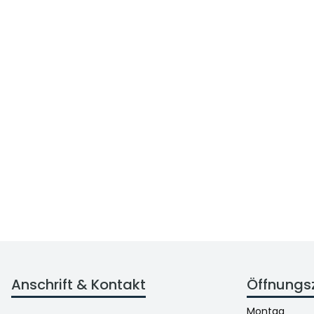
Anschrift & Kontakt
Öffnungs
Montag