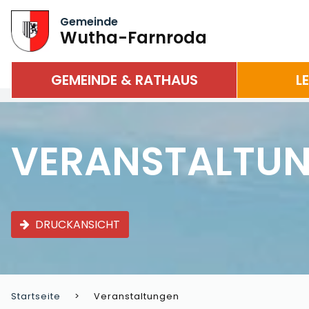
Gemeinde
Wutha-Farnroda
GEMEINDE & RATHAUS
L
VERANSTALTU
DRUCKANSICHT
Startseite
Veranstaltungen