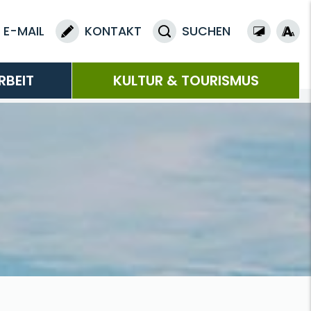
E-MAIL
KONTAKT
SUCHEN
RBEIT
KULTUR & TOURISMUS