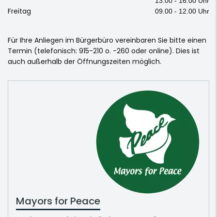
13.00 - 16.00 Uhr
Freitag
09.00 - 12.00 Uhr
Für Ihre Anliegen im Bürgerbüro vereinbaren Sie bitte einen
Termin (telefonisch: 915-210 o. -260 oder online). Dies ist
auch außerhalb der Öffnungszeiten möglich.
Mayors for Peace