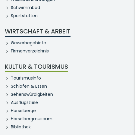
Schwimmbad
Sportstätten
WIRTSCHAFT & ARBEIT
Gewerbegebiete
Firmenverzeichnis
KULTUR & TOURISMUS
Tourismusinfo
Schlafen & Essen
Sehenswürdigkeiten
Ausflugsziele
Hörselberge
Hörselbergmuseum
Bibliothek