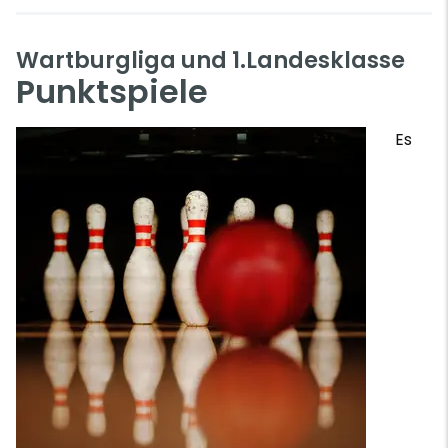
Wartburgliga und 1.Landesklasse
Punktspiele
Es