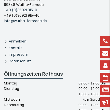
99848 Wutha-Farnoda
+49 (0)36921 915-0
+49 (0)36921 915-40
info@wutha-farnroda.de
Anmelden
Kontakt
Impressum
Datenschutz
Öffnungszeiten Rathaus
Montag
09.00 - 12.00 Uhr
Dienstag
09.00 - 12.00 Uhr
13.00 - 18.00 Uhr
Mittwoch
kein Sprechtag
Donnerstag
09.00 - 12.00 Uhr