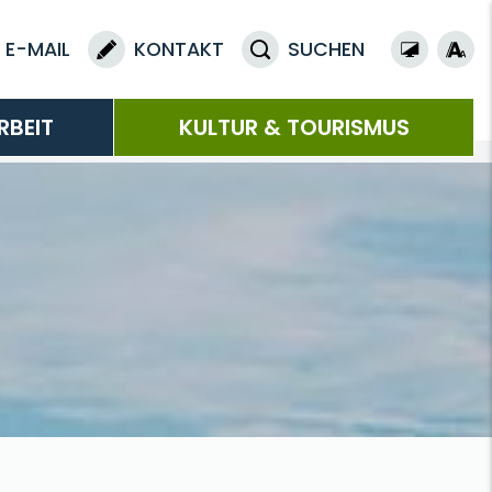
E-MAIL
KONTAKT
SUCHEN
RBEIT
KULTUR & TOURISMUS