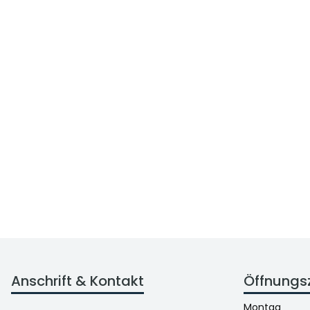
Anschrift & Kontakt
Öffnungs
Montag