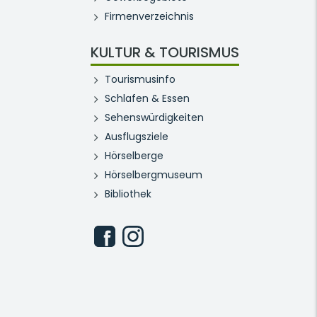
Firmenverzeichnis
KULTUR & TOURISMUS
Tourismusinfo
Schlafen & Essen
Sehenswürdigkeiten
Ausflugsziele
Hörselberge
Hörselbergmuseum
Bibliothek