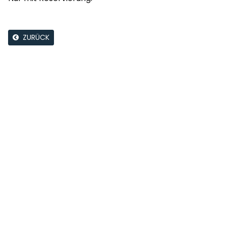
ZURÜCK