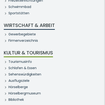
Freizeiteinrichtungen
Schwimmbad
Sportstätten
WIRTSCHAFT & ARBEIT
Gewerbegebiete
Firmenverzeichnis
KULTUR & TOURISMUS
Tourismusinfo
Schlafen & Essen
Sehenswürdigkeiten
Ausflugsziele
Hörselberge
Hörselbergmuseum
Bibliothek