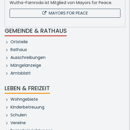
Wutha-Farnroda ist Mitglied von Mayors for Peace.
MAYORS FOR PEACE
GEMEINDE & RATHAUS
Ortsteile
Rathaus
Ausschreibungen
Mängelanzeige
Amtsblatt
LEBEN & FREIZEIT
Wohngebiete
Kinderbetreuung
Schulen
Vereine