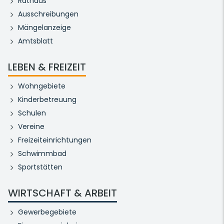
Rathaus
Ausschreibungen
Mängelanzeige
Amtsblatt
LEBEN & FREIZEIT
Wohngebiete
Kinderbetreuung
Schulen
Vereine
Freizeiteinrichtungen
Schwimmbad
Sportstätten
WIRTSCHAFT & ARBEIT
Gewerbegebiete