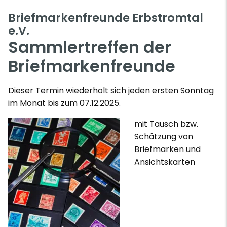
Briefmarkenfreunde Erbstromtal
e.V.
Sammlertreffen der
Briefmarkenfreunde
Dieser Termin wiederholt sich jeden ersten Sonntag
im Monat bis zum 07.12.2025.
mit Tausch bzw.
Schätzung von
Briefmarken und
Ansichtskarten