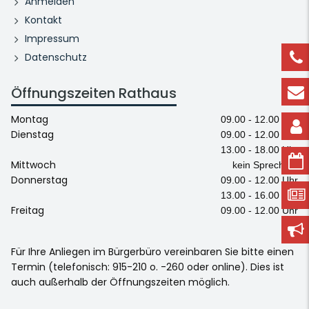
Anmelden
Kontakt
Impressum
Datenschutz
Öffnungszeiten Rathaus
Montag
09.00 - 12.00 Uhr
Dienstag
09.00 - 12.00 Uhr
13.00 - 18.00 Uhr
Mittwoch
kein Sprechtag
Donnerstag
09.00 - 12.00 Uhr
13.00 - 16.00 Uhr
Freitag
09.00 - 12.00 Uhr
Für Ihre Anliegen im Bürgerbüro vereinbaren Sie bitte einen
Termin (telefonisch: 915-210 o. -260 oder online). Dies ist
auch außerhalb der Öffnungszeiten möglich.