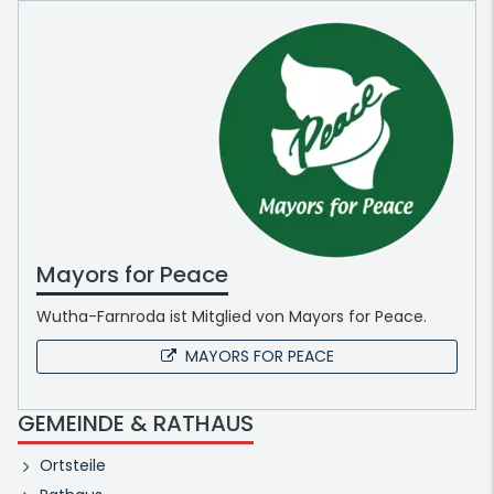
Mayors for Peace
Wutha-Farnroda ist Mitglied von Mayors for Peace.
MAYORS FOR PEACE
GEMEINDE & RATHAUS
Ortsteile