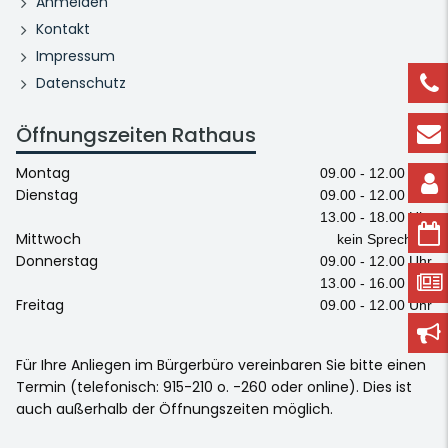
Anmelden
Kontakt
Impressum
Datenschutz
Öffnungszeiten Rathaus
Montag
09.00 - 12.00 Uhr
Dienstag
09.00 - 12.00 Uhr
13.00 - 18.00 Uhr
Mittwoch
kein Sprechtag
Donnerstag
09.00 - 12.00 Uhr
13.00 - 16.00 Uhr
Freitag
09.00 - 12.00 Uhr
Für Ihre Anliegen im Bürgerbüro vereinbaren Sie bitte einen
Termin (telefonisch: 915-210 o. -260 oder online). Dies ist
auch außerhalb der Öffnungszeiten möglich.