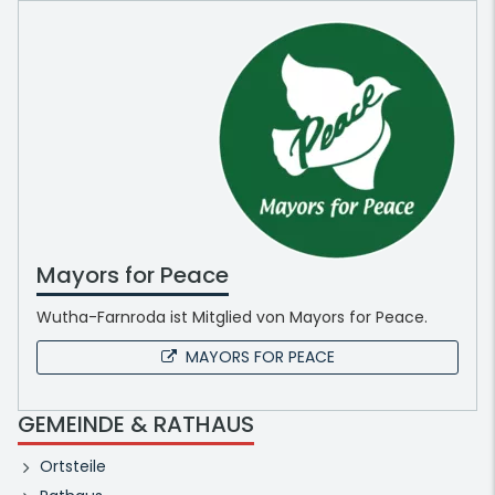
Mayors for Peace
Wutha-Farnroda ist Mitglied von Mayors for Peace.
MAYORS FOR PEACE
GEMEINDE & RATHAUS
Ortsteile