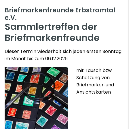
Briefmarkenfreunde Erbstromtal
e.V.
Sammlertreffen der
Briefmarkenfreunde
Dieser Termin wiederholt sich jeden ersten Sonntag
im Monat bis zum 06.12.2026.
mit Tausch bzw.
Schätzung von
Briefmarken und
Ansichtskarten