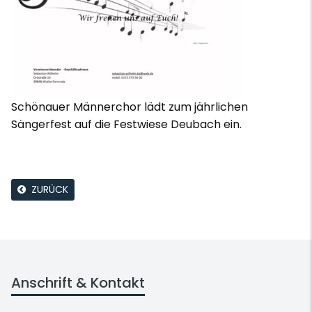
Schönauer Männerchor lädt zum jährlichen
Sängerfest auf die Festwiese Deubach ein.
ZURÜCK
Anschrift & Kontakt