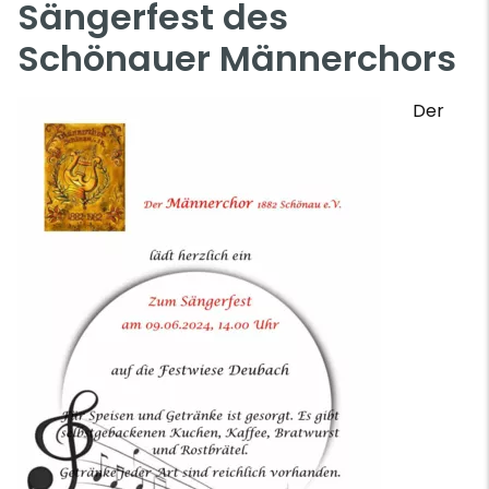
Sängerfest des
Schönauer Männerchors
Der