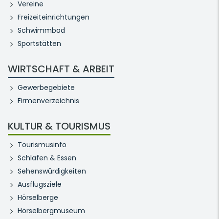
Vereine
Freizeiteinrichtungen
Schwimmbad
Sportstätten
WIRTSCHAFT & ARBEIT
Gewerbegebiete
Firmenverzeichnis
KULTUR & TOURISMUS
Tourismusinfo
Schlafen & Essen
Sehenswürdigkeiten
Ausflugsziele
Hörselberge
Hörselbergmuseum