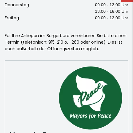
Donnerstag
09.00 - 12.00 Uhr
13.00 - 16.00 Uhr
Freitag
09.00 - 12.00 Uhr
Für Ihre Anliegen im Bürgerbüro vereinbaren Sie bitte einen
Termin (telefonisch: 915-210 o. -260 oder online). Dies ist
auch außerhalb der Öffnungszeiten möglich.