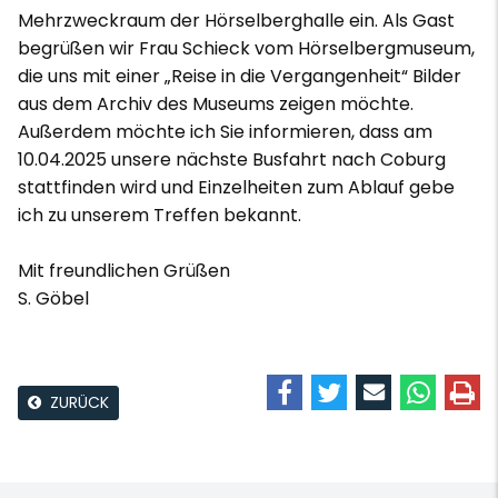
Mehrzweckraum der Hörselberghalle ein. Als Gast
begrüßen wir Frau Schieck vom Hörselbergmuseum,
die uns mit einer „Reise in die Vergangenheit“ Bilder
aus dem Archiv des Museums zeigen möchte.
Außerdem möchte ich Sie informieren, dass am
10.04.2025 unsere nächste Busfahrt nach Coburg
stattfinden wird und Einzelheiten zum Ablauf gebe
ich zu unserem Treffen bekannt.
Mit freundlichen Grüßen
S. Göbel
ZURÜCK