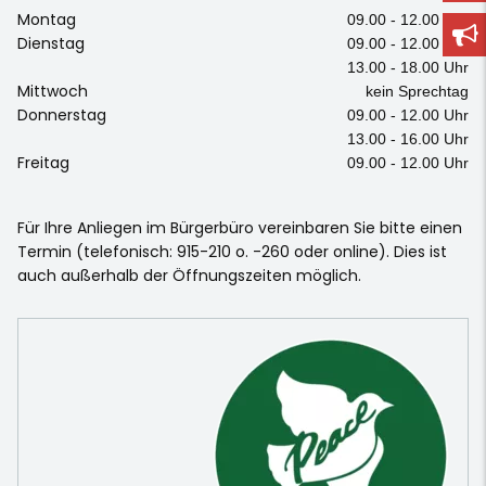
Montag
09.00 - 12.00 Uhr
Dienstag
09.00 - 12.00 Uhr
13.00 - 18.00 Uhr
Mittwoch
kein Sprechtag
Donnerstag
09.00 - 12.00 Uhr
13.00 - 16.00 Uhr
Freitag
09.00 - 12.00 Uhr
Für Ihre Anliegen im Bürgerbüro vereinbaren Sie bitte einen
Termin (telefonisch: 915-210 o. -260 oder online). Dies ist
auch außerhalb der Öffnungszeiten möglich.