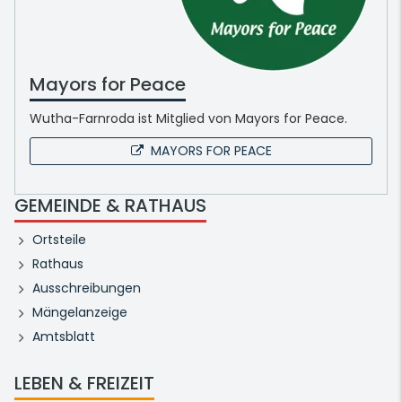
Mayors for Peace
Wutha-Farnroda ist Mitglied von Mayors for Peace.
MAYORS FOR PEACE
GEMEINDE & RATHAUS
Ortsteile
Rathaus
Ausschreibungen
Mängelanzeige
Amtsblatt
LEBEN & FREIZEIT