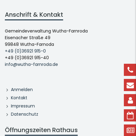
Anschrift & Kontakt
Gemeindeverwaltung Wutha-Farnroda
Eisenacher Straße 49
99848 Wutha-Farnoda
+49 (0)36921 915-0
+49 (0)36921 915-40
info@wutha-farnroda.de
Anmelden
Kontakt
Impressum
Datenschutz
Öffnungszeiten Rathaus