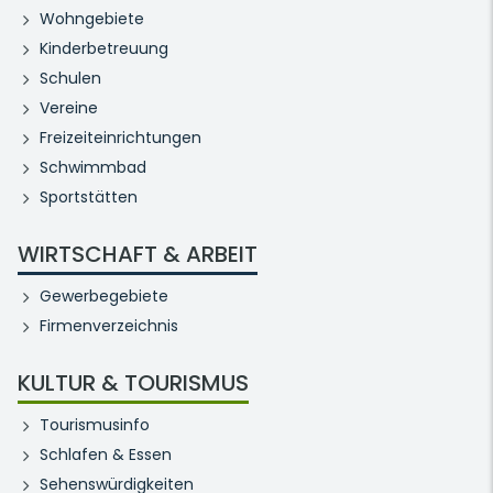
Wohngebiete
Kinderbetreuung
Schulen
Vereine
Freizeiteinrichtungen
Schwimmbad
Sportstätten
WIRTSCHAFT & ARBEIT
Gewerbegebiete
Firmenverzeichnis
KULTUR & TOURISMUS
Tourismusinfo
Schlafen & Essen
Sehenswürdigkeiten