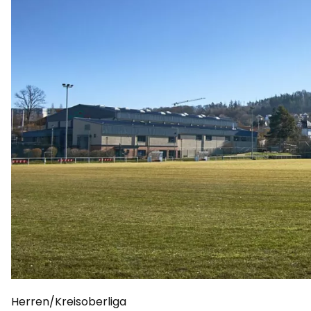
Herren/Kreisoberliga