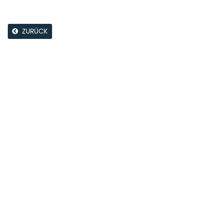
ZURÜCK