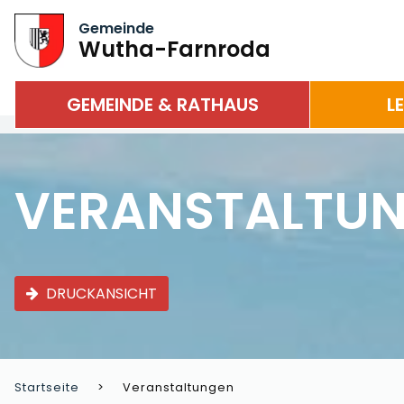
Gemeinde
Wutha-Farnroda
GEMEINDE & RATHAUS
L
VERANSTALTU
DRUCKANSICHT
Startseite
Veranstaltungen