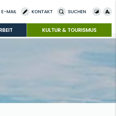
E-MAIL
KONTAKT
SUCHEN
RBEIT
KULTUR & TOURISMUS