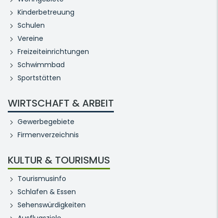
Kinderbetreuung
Schulen
Vereine
Freizeiteinrichtungen
Schwimmbad
Sportstätten
WIRTSCHAFT & ARBEIT
Gewerbegebiete
Firmenverzeichnis
KULTUR & TOURISMUS
Tourismusinfo
Schlafen & Essen
Sehenswürdigkeiten
Ausflugsziele