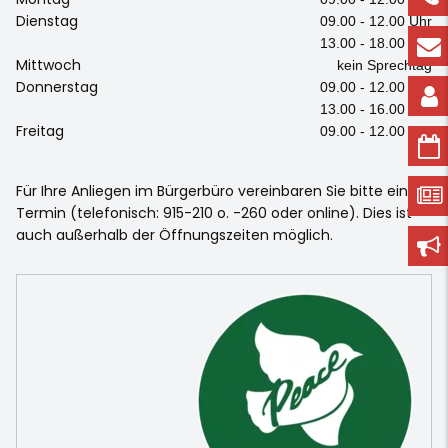
Dienstag
09.00 - 12.00 Uhr
13.00 - 18.00 Uhr
Mittwoch
kein Sprechtag
Donnerstag
09.00 - 12.00 Uhr
13.00 - 16.00 Uhr
Freitag
09.00 - 12.00 Uhr
Für Ihre Anliegen im Bürgerbüro vereinbaren Sie bitte einen
Termin (telefonisch: 915-210 o. -260 oder online). Dies ist
auch außerhalb der Öffnungszeiten möglich.