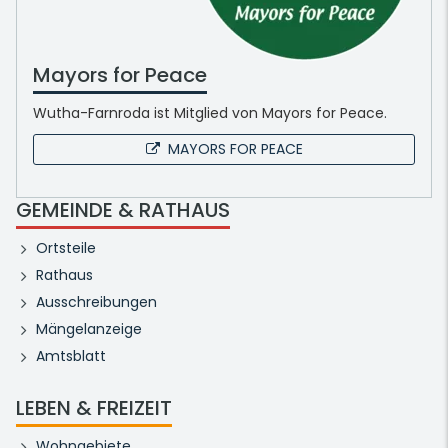
Mayors for Peace
Wutha-Farnroda ist Mitglied von Mayors for Peace.
MAYORS FOR PEACE
GEMEINDE & RATHAUS
Ortsteile
Rathaus
Ausschreibungen
Mängelanzeige
Amtsblatt
LEBEN & FREIZEIT
Wohngebiete