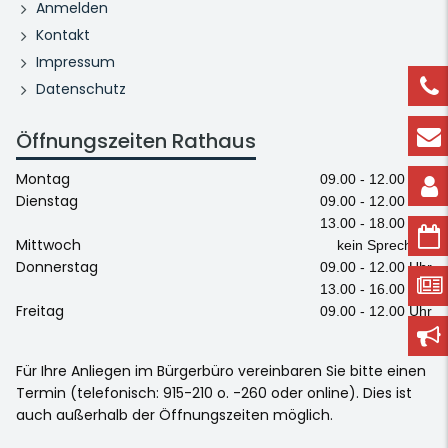
Anmelden
Kontakt
Impressum
Datenschutz
Öffnungszeiten Rathaus
Montag
09.00 - 12.00 Uhr
Dienstag
09.00 - 12.00 Uhr
13.00 - 18.00 Uhr
Mittwoch
kein Sprechtag
Donnerstag
09.00 - 12.00 Uhr
13.00 - 16.00 Uhr
Freitag
09.00 - 12.00 Uhr
Für Ihre Anliegen im Bürgerbüro vereinbaren Sie bitte einen
Termin (telefonisch: 915-210 o. -260 oder online). Dies ist
auch außerhalb der Öffnungszeiten möglich.