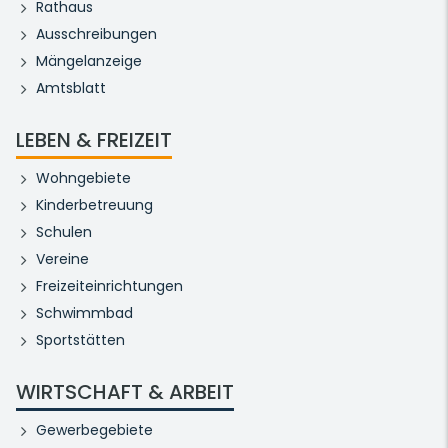
Rathaus
Ausschreibungen
Mängelanzeige
Amtsblatt
LEBEN & FREIZEIT
Wohngebiete
Kinderbetreuung
Schulen
Vereine
Freizeiteinrichtungen
Schwimmbad
Sportstätten
WIRTSCHAFT & ARBEIT
Gewerbegebiete