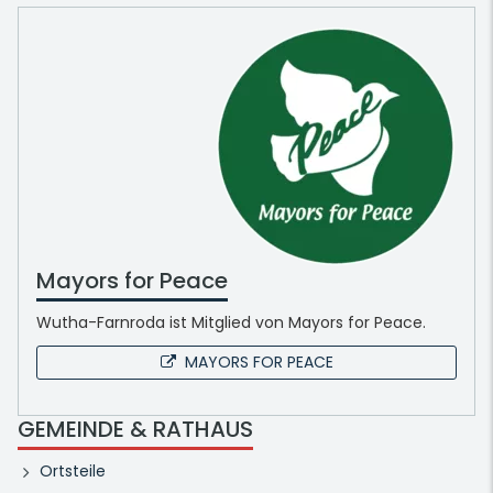
Mayors for Peace
Wutha-Farnroda ist Mitglied von Mayors for Peace.
MAYORS FOR PEACE
GEMEINDE & RATHAUS
Ortsteile