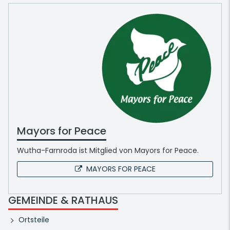
Mayors for Peace
Wutha-Farnroda ist Mitglied von Mayors for Peace.
MAYORS FOR PEACE
GEMEINDE & RATHAUS
Ortsteile