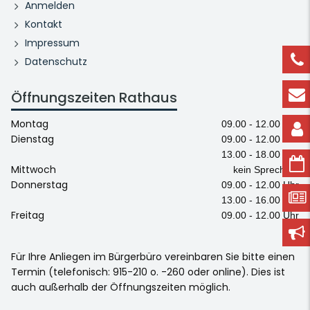
Anmelden
Kontakt
Impressum
Datenschutz
Öffnungszeiten Rathaus
Montag
09.00 - 12.00 Uhr
Dienstag
09.00 - 12.00 Uhr
13.00 - 18.00 Uhr
Mittwoch
kein Sprechtag
Donnerstag
09.00 - 12.00 Uhr
13.00 - 16.00 Uhr
Freitag
09.00 - 12.00 Uhr
Für Ihre Anliegen im Bürgerbüro vereinbaren Sie bitte einen
Termin (telefonisch: 915-210 o. -260 oder online). Dies ist
auch außerhalb der Öffnungszeiten möglich.