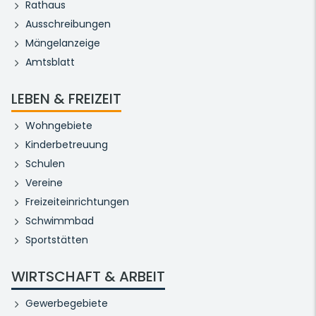
Rathaus
Ausschreibungen
Mängelanzeige
Amtsblatt
LEBEN & FREIZEIT
Wohngebiete
Kinderbetreuung
Schulen
Vereine
Freizeiteinrichtungen
Schwimmbad
Sportstätten
WIRTSCHAFT & ARBEIT
Gewerbegebiete