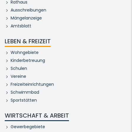
Rathaus
Ausschreibungen
Mängelanzeige
Amtsblatt
LEBEN & FREIZEIT
Wohngebiete
Kinderbetreuung
Schulen
Vereine
Freizeiteinrichtungen
Schwimmbad
Sportstätten
WIRTSCHAFT & ARBEIT
Gewerbegebiete