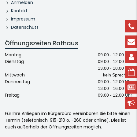
Anmelden
Kontakt
Impressum
Datenschutz
Öffnungszeiten Rathaus
Montag
09.00 - 12.00 Uhr
Dienstag
09.00 - 12.00 Uhr
13.00 - 18.00 Uhr
Mittwoch
kein Sprechtag
Donnerstag
09.00 - 12.00 Uhr
13.00 - 16.00 Uhr
Freitag
09.00 - 12.00 Uhr
Für Ihre Anliegen im Bürgerbüro vereinbaren Sie bitte einen
Termin (telefonisch: 915-210 o. -260 oder online). Dies ist
auch außerhalb der Öffnungszeiten möglich.