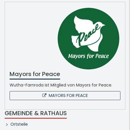
Mayors for Peace
Wutha-Farnroda ist Mitglied von Mayors for Peace.
MAYORS FOR PEACE
GEMEINDE & RATHAUS
Ortsteile