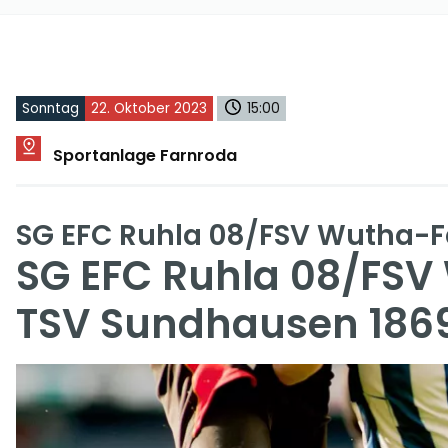
Sonntag
22. Oktober 2023
15:00
Sportanlage Farnroda
SG EFC Ruhla 08/FSV Wutha-
SG EFC Ruhla 08/FSV
TSV Sundhausen 186