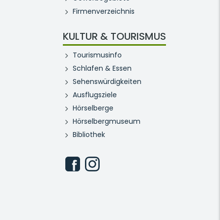
Firmenverzeichnis
KULTUR & TOURISMUS
Tourismusinfo
Schlafen & Essen
Sehenswürdigkeiten
Ausflugsziele
Hörselberge
Hörselbergmuseum
Bibliothek