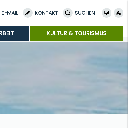
E-MAIL
KONTAKT
SUCHEN
RBEIT
KULTUR & TOURISMUS