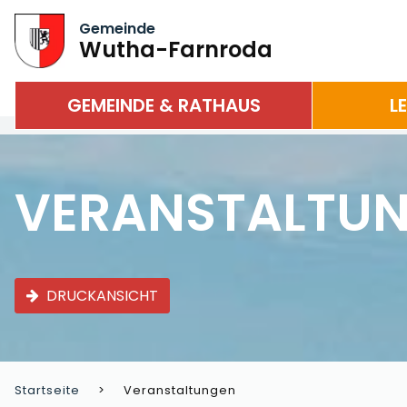
Gemeinde
Wutha-Farnroda
GEMEINDE & RATHAUS
L
VERANSTALTU
DRUCKANSICHT
Startseite
Veranstaltungen