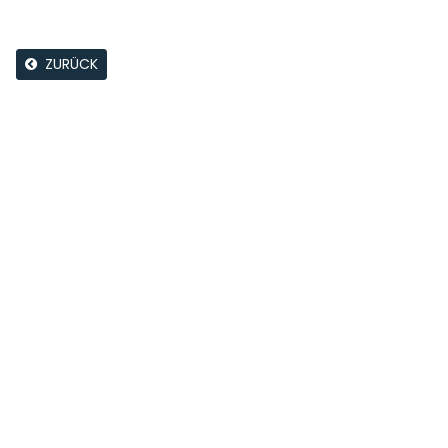
ZURÜCK