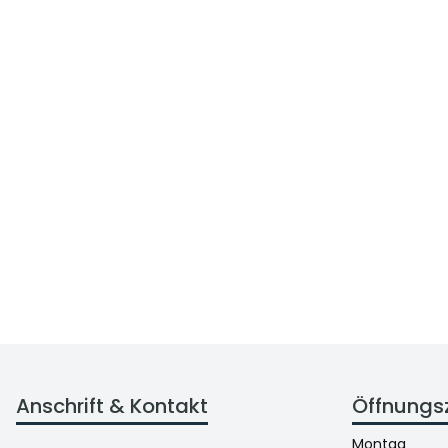
Anschrift & Kontakt
Öffnungs
Montag