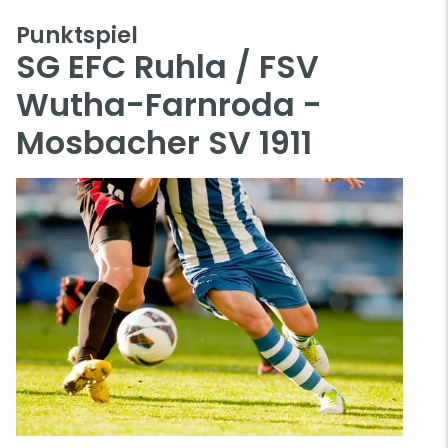
Punktspiel
SG EFC Ruhla / FSV
Wutha-Farnroda -
Mosbacher SV 1911