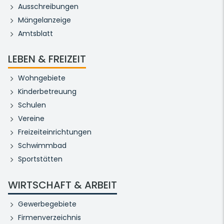
Ausschreibungen
Mängelanzeige
Amtsblatt
LEBEN & FREIZEIT
Wohngebiete
Kinderbetreuung
Schulen
Vereine
Freizeiteinrichtungen
Schwimmbad
Sportstätten
WIRTSCHAFT & ARBEIT
Gewerbegebiete
Firmenverzeichnis