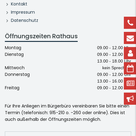
Kontakt
Impressum
Datenschutz
Öffnungszeiten Rathaus
Montag
09.00 - 12.00 Uhr
Dienstag
09.00 - 12.00 Uhr
13.00 - 18.00 Uhr
Mittwoch
kein Sprechtag
Donnerstag
09.00 - 12.00 Uhr
13.00 - 16.00 Uhr
Freitag
09.00 - 12.00 Uhr
Für Ihre Anliegen im Bürgerbüro vereinbaren Sie bitte einen
Termin (telefonisch: 915-210 o. -260 oder online). Dies ist
auch außerhalb der Öffnungszeiten möglich.