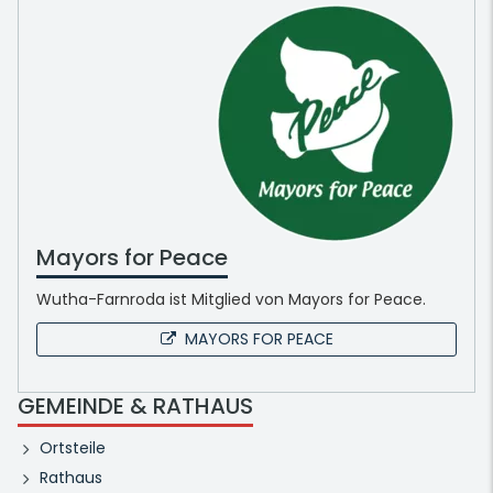
Mayors for Peace
Wutha-Farnroda ist Mitglied von Mayors for Peace.
MAYORS FOR PEACE
GEMEINDE & RATHAUS
Ortsteile
Rathaus