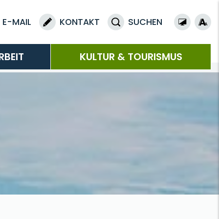
E-MAIL
KONTAKT
SUCHEN
RBEIT
KULTUR & TOURISMUS