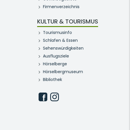
Firmenverzeichnis
KULTUR & TOURISMUS
Tourismusinfo
Schlafen & Essen
Sehenswürdigkeiten
Ausflugsziele
Hörselberge
Hörselbergmuseum
Bibliothek