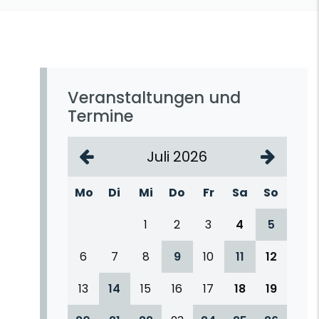
Veranstaltungen und
Termine
Juli 2026
Mo
Di
Mi
Do
Fr
Sa
So
1
2
3
4
5
6
7
8
9
10
11
12
13
14
15
16
17
18
19