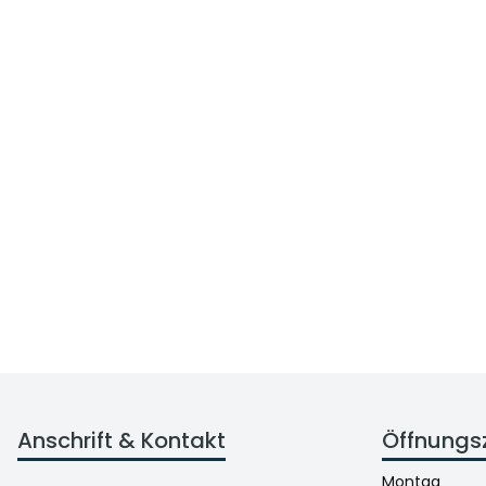
Anschrift & Kontakt
Öffnungs
Montag