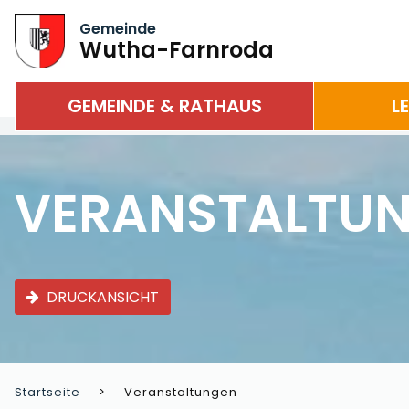
Gemeinde
Wutha-Farnroda
GEMEINDE & RATHAUS
L
VERANSTALTU
DRUCKANSICHT
Startseite
Veranstaltungen