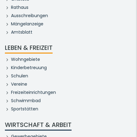
Rathaus
Ausschreibungen
Mängelanzeige
Amtsblatt
LEBEN & FREIZEIT
Wohngebiete
Kinderbetreuung
Schulen
Vereine
Freizeiteinrichtungen
Schwimmbad
Sportstätten
WIRTSCHAFT & ARBEIT
Gewerbegebiete