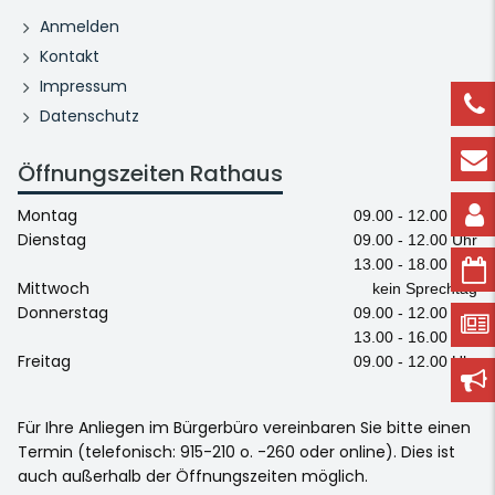
Anmelden
Kontakt
Impressum
Datenschutz
Öffnungszeiten Rathaus
Montag
09.00 - 12.00 Uhr
Dienstag
09.00 - 12.00 Uhr
13.00 - 18.00 Uhr
Mittwoch
kein Sprechtag
Donnerstag
09.00 - 12.00 Uhr
13.00 - 16.00 Uhr
Freitag
09.00 - 12.00 Uhr
Für Ihre Anliegen im Bürgerbüro vereinbaren Sie bitte einen
Termin (telefonisch: 915-210 o. -260 oder online). Dies ist
auch außerhalb der Öffnungszeiten möglich.