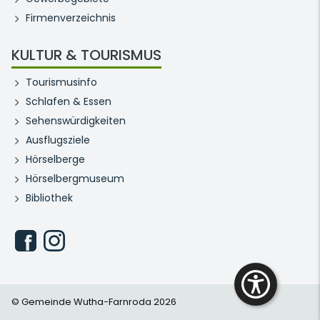
Firmenverzeichnis
KULTUR & TOURISMUS
Tourismusinfo
Schlafen & Essen
Sehenswürdigkeiten
Ausflugsziele
Hörselberge
Hörselbergmuseum
Bibliothek
© Gemeinde Wutha-Farnroda 2026