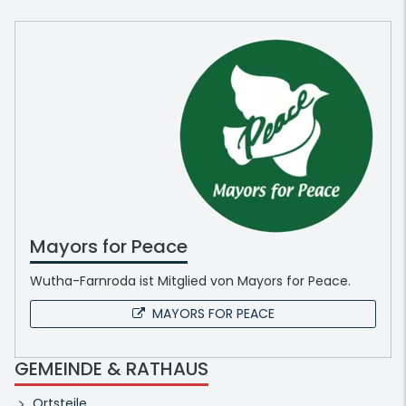
Mayors for Peace
Wutha-Farnroda ist Mitglied von Mayors for Peace.
MAYORS FOR PEACE
GEMEINDE & RATHAUS
Ortsteile