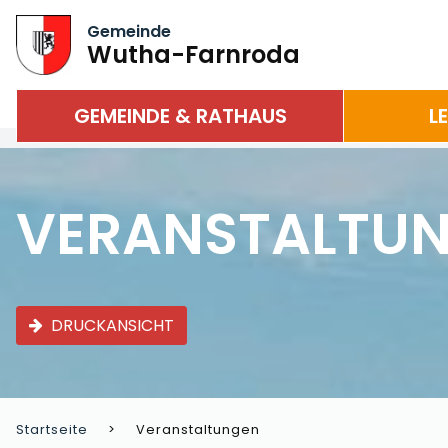
Gemeinde
Wutha-Farnroda
GEMEINDE & RATHAUS
L
VERANSTALTU
DRUCKANSICHT
Startseite
Veranstaltungen