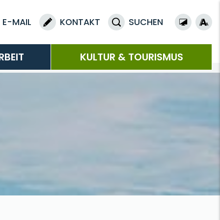
E-MAIL
KONTAKT
SUCHEN
RBEIT
KULTUR & TOURISMUS