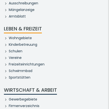
Ausschreibungen
Mängelanzeige
Amtsblatt
LEBEN & FREIZEIT
Wohngebiete
Kinderbetreuung
Schulen
Vereine
Freizeiteinrichtungen
Schwimmbad
Sportstätten
WIRTSCHAFT & ARBEIT
Gewerbegebiete
Firmenverzeichnis