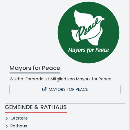
Mayors for Peace
Wutha-Farnroda ist Mitglied von Mayors for Peace.
MAYORS FOR PEACE
GEMEINDE & RATHAUS
Ortsteile
Rathaus