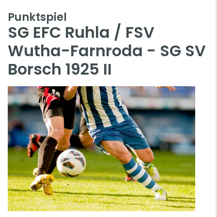
Punktspiel
SG EFC Ruhla / FSV
Wutha-Farnroda - SG SV
Borsch 1925 II