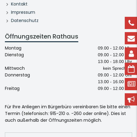
Kontakt
Impressum
Datenschutz
Öffnungszeiten Rathaus
Montag
09.00 - 12.00 Uhr
Dienstag
09.00 - 12.00 Uhr
13.00 - 18.00 Uhr
Mittwoch
kein Sprechtag
Donnerstag
09.00 - 12.00 Uhr
13.00 - 16.00 Uhr
Freitag
09.00 - 12.00 Uhr
Für Ihre Anliegen im Bürgerbüro vereinbaren Sie bitte einen
Termin (telefonisch: 915-210 o. -260 oder online). Dies ist
auch außerhalb der Öffnungszeiten möglich.