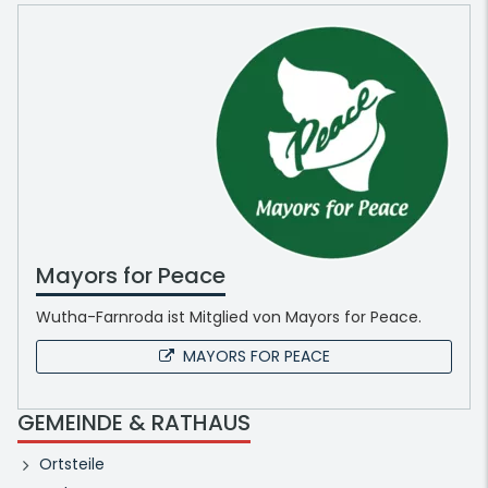
Mayors for Peace
Wutha-Farnroda ist Mitglied von Mayors for Peace.
MAYORS FOR PEACE
GEMEINDE & RATHAUS
Ortsteile