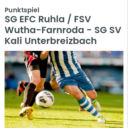
Punktspiel
SG EFC Ruhla / FSV
Wutha-Farnroda - SG SV
Kali Unterbreizbach