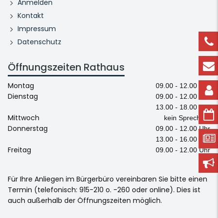
Anmelden
Kontakt
Impressum
Datenschutz
Öffnungszeiten Rathaus
Montag
09.00 - 12.00 Uhr
Dienstag
09.00 - 12.00 Uhr
13.00 - 18.00 Uhr
Mittwoch
kein Sprechtag
Donnerstag
09.00 - 12.00 Uhr
13.00 - 16.00 Uhr
Freitag
09.00 - 12.00 Uhr
Für Ihre Anliegen im Bürgerbüro vereinbaren Sie bitte einen
Termin (telefonisch: 915-210 o. -260 oder online). Dies ist
auch außerhalb der Öffnungszeiten möglich.