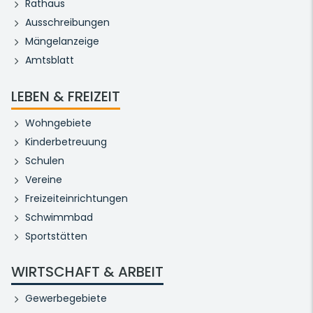
Rathaus
Ausschreibungen
Mängelanzeige
Amtsblatt
LEBEN & FREIZEIT
Wohngebiete
Kinderbetreuung
Schulen
Vereine
Freizeiteinrichtungen
Schwimmbad
Sportstätten
WIRTSCHAFT & ARBEIT
Gewerbegebiete