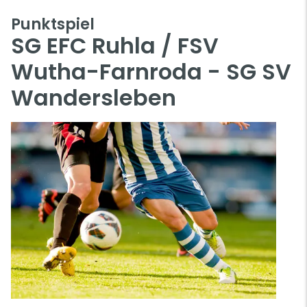
Punktspiel
SG EFC Ruhla / FSV
Wutha-Farnroda - SG SV
Wandersleben