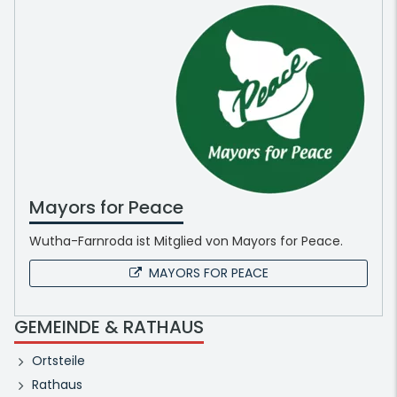
Mayors for Peace
Wutha-Farnroda ist Mitglied von Mayors for Peace.
MAYORS FOR PEACE
GEMEINDE & RATHAUS
Ortsteile
Rathaus