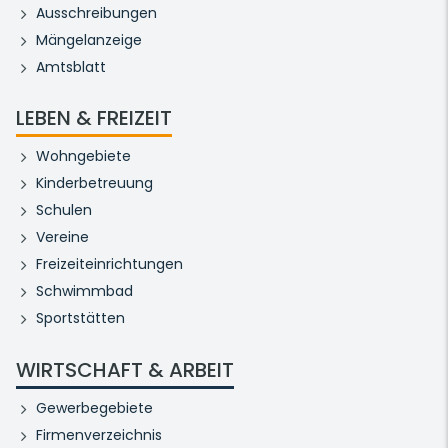
Ausschreibungen
Mängelanzeige
Amtsblatt
LEBEN & FREIZEIT
Wohngebiete
Kinderbetreuung
Schulen
Vereine
Freizeiteinrichtungen
Schwimmbad
Sportstätten
WIRTSCHAFT & ARBEIT
Gewerbegebiete
Firmenverzeichnis