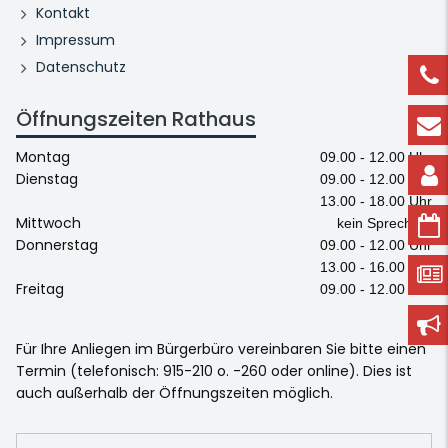
Kontakt
Impressum
Datenschutz
Öffnungszeiten Rathaus
Montag
09.00 - 12.00 Uhr
Dienstag
09.00 - 12.00 Uhr
13.00 - 18.00 Uhr
Mittwoch
kein Sprechtag
Donnerstag
09.00 - 12.00 Uhr
13.00 - 16.00 Uhr
Freitag
09.00 - 12.00 Uhr
Für Ihre Anliegen im Bürgerbüro vereinbaren Sie bitte einen
Termin (telefonisch: 915-210 o. -260 oder online). Dies ist
auch außerhalb der Öffnungszeiten möglich.