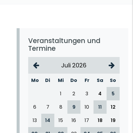
Veranstaltungen und
Termine
Juli 2026
Mo
Di
Mi
Do
Fr
Sa
So
1
2
3
4
5
6
7
8
9
10
11
12
13
14
15
16
17
18
19