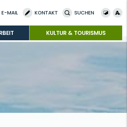
E-MAIL
KONTAKT
SUCHEN
RBEIT
KULTUR & TOURISMUS