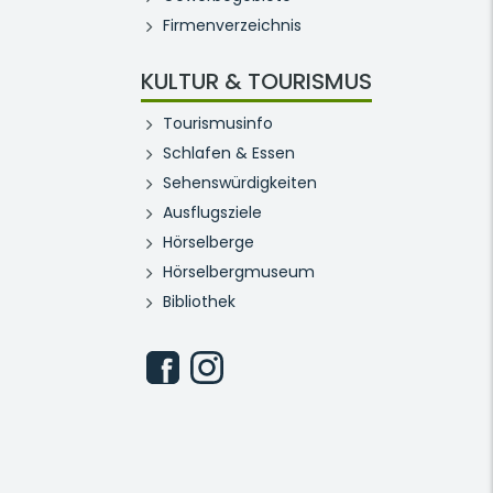
Firmenverzeichnis
KULTUR & TOURISMUS
Tourismusinfo
Schlafen & Essen
Sehenswürdigkeiten
Ausflugsziele
Hörselberge
Hörselbergmuseum
Bibliothek