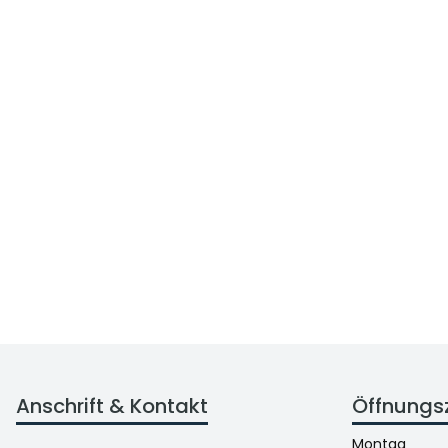
Anschrift & Kontakt
Öffnungs
Montag