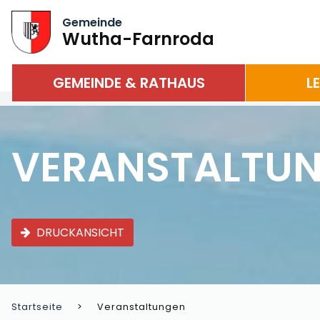
Gemeinde
Wutha-Farnroda
GEMEINDE & RATHAUS
L
VERANSTALTU
DRUCKANSICHT
Startseite
Veranstaltungen