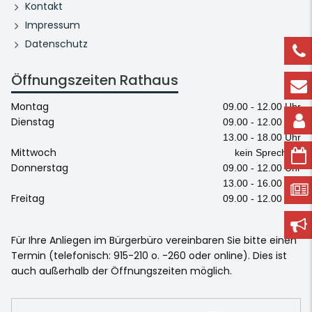
Kontakt
Impressum
Datenschutz
Öffnungszeiten Rathaus
Montag
09.00 - 12.00 Uhr
Dienstag
09.00 - 12.00 Uhr
13.00 - 18.00 Uhr
Mittwoch
kein Sprechtag
Donnerstag
09.00 - 12.00 Uhr
13.00 - 16.00 Uhr
Freitag
09.00 - 12.00 Uhr
Für Ihre Anliegen im Bürgerbüro vereinbaren Sie bitte einen
Termin (telefonisch: 915-210 o. -260 oder online). Dies ist
auch außerhalb der Öffnungszeiten möglich.