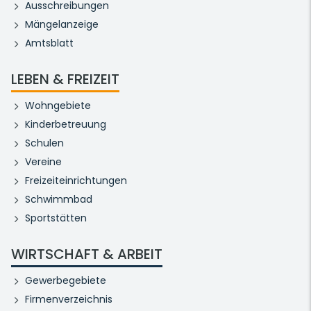
Ausschreibungen
Mängelanzeige
Amtsblatt
LEBEN & FREIZEIT
Wohngebiete
Kinderbetreuung
Schulen
Vereine
Freizeiteinrichtungen
Schwimmbad
Sportstätten
WIRTSCHAFT & ARBEIT
Gewerbegebiete
Firmenverzeichnis