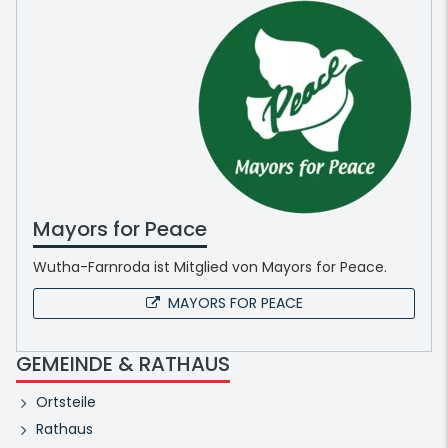
Mayors for Peace
Wutha-Farnroda ist Mitglied von Mayors for Peace.
MAYORS FOR PEACE
GEMEINDE & RATHAUS
Ortsteile
Rathaus