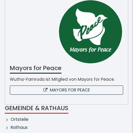
Mayors for Peace
Wutha-Farnroda ist Mitglied von Mayors for Peace.
MAYORS FOR PEACE
GEMEINDE & RATHAUS
Ortsteile
Rathaus