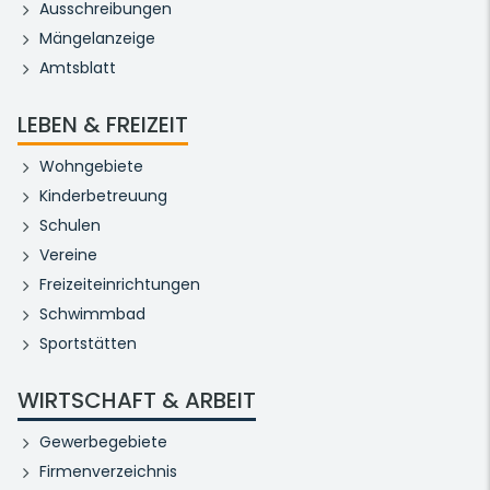
Ausschreibungen
Mängelanzeige
Amtsblatt
LEBEN & FREIZEIT
Wohngebiete
Kinderbetreuung
Schulen
Vereine
Freizeiteinrichtungen
Schwimmbad
Sportstätten
WIRTSCHAFT & ARBEIT
Gewerbegebiete
Firmenverzeichnis