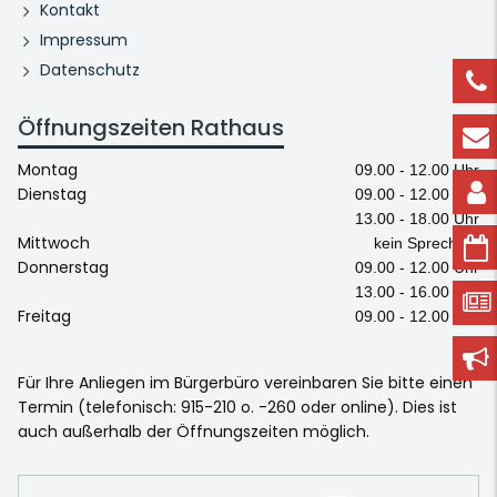
Kontakt
Impressum
Datenschutz
Öffnungszeiten Rathaus
Montag
09.00 - 12.00 Uhr
Dienstag
09.00 - 12.00 Uhr
13.00 - 18.00 Uhr
Mittwoch
kein Sprechtag
Donnerstag
09.00 - 12.00 Uhr
13.00 - 16.00 Uhr
Freitag
09.00 - 12.00 Uhr
Für Ihre Anliegen im Bürgerbüro vereinbaren Sie bitte einen
Termin (telefonisch: 915-210 o. -260 oder online). Dies ist
auch außerhalb der Öffnungszeiten möglich.