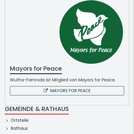
Mayors for Peace
Wutha-Farnroda ist Mitglied von Mayors for Peace.
MAYORS FOR PEACE
GEMEINDE & RATHAUS
Ortsteile
Rathaus