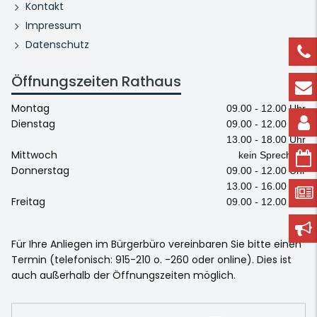
Kontakt
Impressum
Datenschutz
Öffnungszeiten Rathaus
Montag
09.00 - 12.00 Uhr
Dienstag
09.00 - 12.00 Uhr
13.00 - 18.00 Uhr
Mittwoch
kein Sprechtag
Donnerstag
09.00 - 12.00 Uhr
13.00 - 16.00 Uhr
Freitag
09.00 - 12.00 Uhr
Für Ihre Anliegen im Bürgerbüro vereinbaren Sie bitte einen
Termin (telefonisch: 915-210 o. -260 oder online). Dies ist
auch außerhalb der Öffnungszeiten möglich.