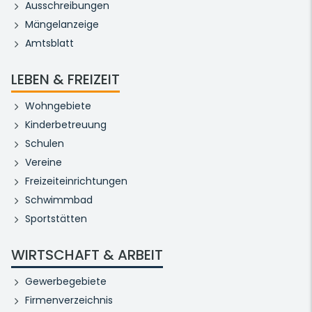
Ausschreibungen
Mängelanzeige
Amtsblatt
LEBEN & FREIZEIT
Wohngebiete
Kinderbetreuung
Schulen
Vereine
Freizeiteinrichtungen
Schwimmbad
Sportstätten
WIRTSCHAFT & ARBEIT
Gewerbegebiete
Firmenverzeichnis