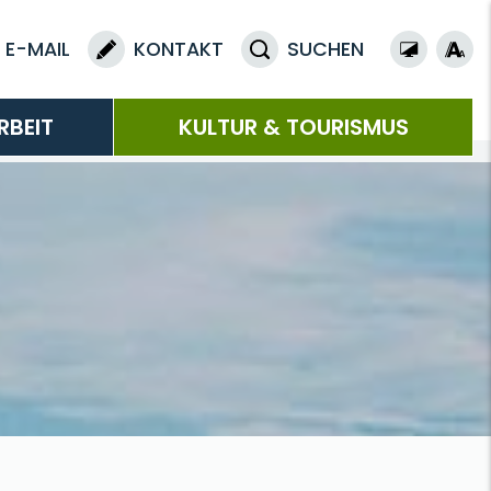
E-MAIL
KONTAKT
SUCHEN
RBEIT
KULTUR & TOURISMUS