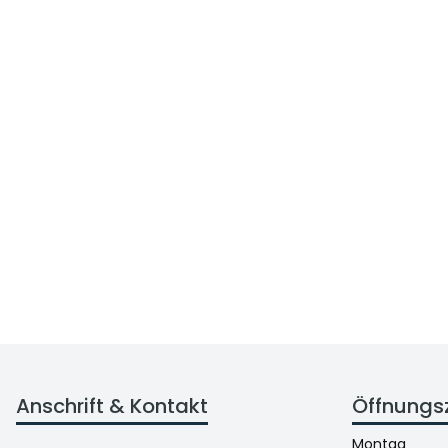
Anschrift & Kontakt
Öffnungs
Montag