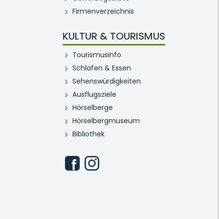
Firmenverzeichnis
KULTUR & TOURISMUS
Tourismusinfo
Schlafen & Essen
Sehenswürdigkeiten
Ausflugsziele
Hörselberge
Hörselbergmuseum
Bibliothek