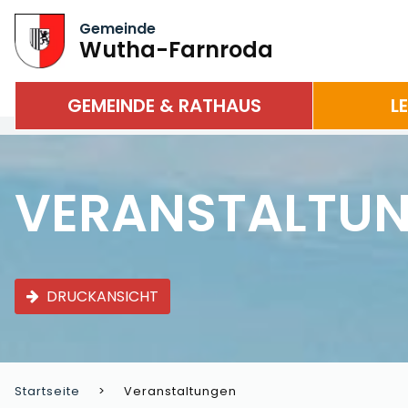
Gemeinde
Wutha-Farnroda
GEMEINDE & RATHAUS
L
VERANSTALTU
DRUCKANSICHT
Startseite
Veranstaltungen