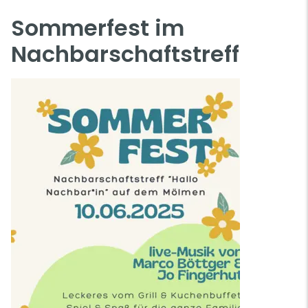
Sommerfest im
Nachbarschaftstreff