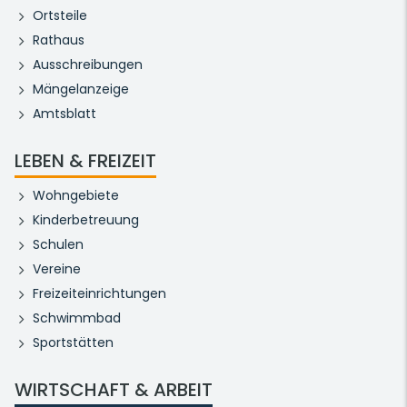
Ortsteile
Rathaus
Ausschreibungen
Mängelanzeige
Amtsblatt
LEBEN & FREIZEIT
Wohngebiete
Kinderbetreuung
Schulen
Vereine
Freizeiteinrichtungen
Schwimmbad
Sportstätten
WIRTSCHAFT & ARBEIT