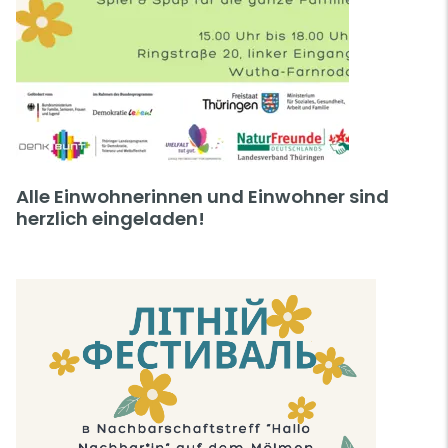
Alle Einwohnerinnen und Einwohner sind
herzlich eingeladen!