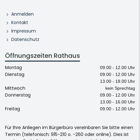
Anmelden
Kontakt
Impressum
Datenschutz
Öffnungszeiten Rathaus
Montag
09.00 - 12.00 Uhr
Dienstag
09.00 - 12.00 Uhr
13.00 - 18.00 Uhr
Mittwoch
kein Sprechtag
Donnerstag
09.00 - 12.00 Uhr
13.00 - 16.00 Uhr
Freitag
09.00 - 12.00 Uhr
Für Ihre Anliegen im Bürgerbüro vereinbaren Sie bitte einen
Termin (telefonisch: 915-210 o. -260 oder online). Dies ist