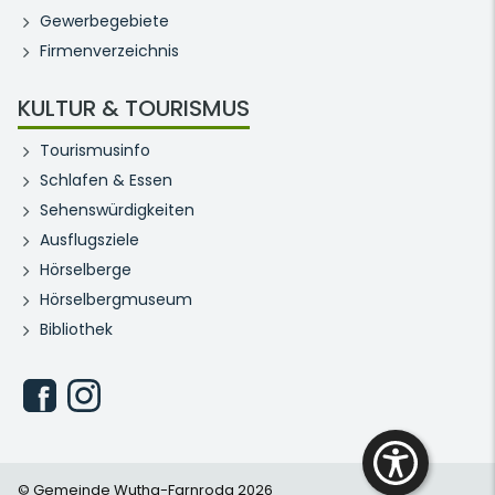
Gewerbegebiete
Firmenverzeichnis
KULTUR & TOURISMUS
Tourismusinfo
Schlafen & Essen
Sehenswürdigkeiten
Ausflugsziele
Hörselberge
Hörselbergmuseum
Bibliothek
© Gemeinde Wutha-Farnroda 2026