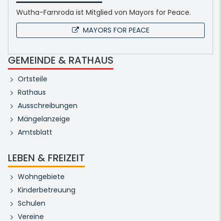
Wutha-Farnroda ist Mitglied von Mayors for Peace.
MAYORS FOR PEACE
GEMEINDE & RATHAUS
Ortsteile
Rathaus
Ausschreibungen
Mängelanzeige
Amtsblatt
LEBEN & FREIZEIT
Wohngebiete
Kinderbetreuung
Schulen
Vereine