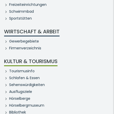
Freizeiteinrichtungen
Schwimmbad
Sportstätten
WIRTSCHAFT & ARBEIT
Gewerbegebiete
Firmenverzeichnis
KULTUR & TOURISMUS
Tourismusinfo
Schlafen & Essen
Sehenswürdigkeiten
Ausflugsziele
Hörselberge
Hörselbergmuseum
Bibliothek