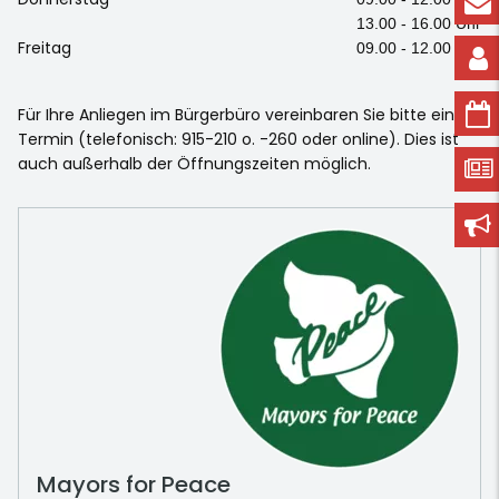
13.00 - 16.00 Uhr
Freitag
09.00 - 12.00 Uhr
Für Ihre Anliegen im Bürgerbüro vereinbaren Sie bitte einen
Termin (telefonisch: 915-210 o. -260 oder online). Dies ist
auch außerhalb der Öffnungszeiten möglich.
Mayors for Peace