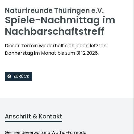
Naturfreunde Thüringen e.V.
Spiele-Nachmittag im
Nachbarschaftstreff
Dieser Termin wiederholt sich jeden letzten
Donnerstag im Monat bis zum 31.12.2026.
ZURÜCK
Anschrift & Kontakt
Gemeindeverwaltung Wutha-Farnroda