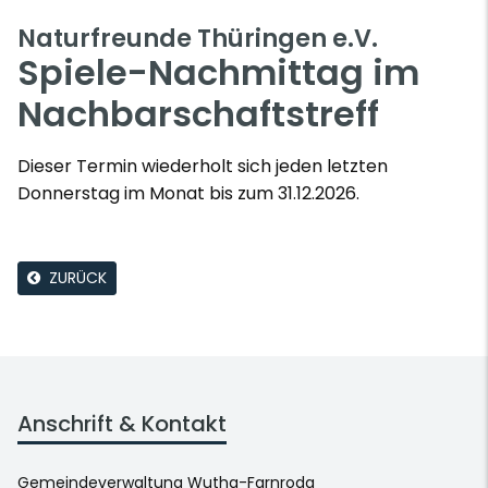
Naturfreunde Thüringen e.V.
Spiele-Nachmittag im
Nachbarschaftstreff
Dieser Termin wiederholt sich jeden letzten
Donnerstag im Monat bis zum 31.12.2026.
ZURÜCK
Anschrift & Kontakt
Gemeindeverwaltung Wutha-Farnroda