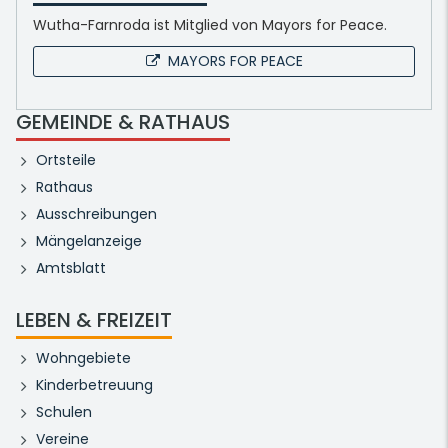
Wutha-Farnroda ist Mitglied von Mayors for Peace.
MAYORS FOR PEACE
GEMEINDE & RATHAUS
Ortsteile
Rathaus
Ausschreibungen
Mängelanzeige
Amtsblatt
LEBEN & FREIZEIT
Wohngebiete
Kinderbetreuung
Schulen
Vereine