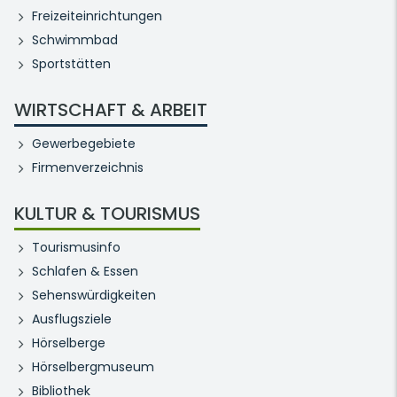
Freizeiteinrichtungen
Schwimmbad
Sportstätten
WIRTSCHAFT & ARBEIT
Gewerbegebiete
Firmenverzeichnis
KULTUR & TOURISMUS
Tourismusinfo
Schlafen & Essen
Sehenswürdigkeiten
Ausflugsziele
Hörselberge
Hörselbergmuseum
Bibliothek