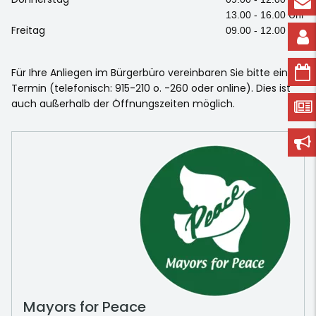
13.00 - 16.00 Uhr
Freitag
09.00 - 12.00 Uhr
Für Ihre Anliegen im Bürgerbüro vereinbaren Sie bitte einen
Termin (telefonisch: 915-210 o. -260 oder online). Dies ist
auch außerhalb der Öffnungszeiten möglich.
Mayors for Peace