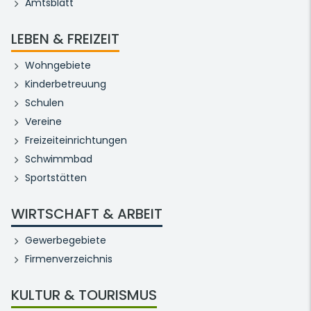
Amtsblatt
LEBEN & FREIZEIT
Wohngebiete
Kinderbetreuung
Schulen
Vereine
Freizeiteinrichtungen
Schwimmbad
Sportstätten
WIRTSCHAFT & ARBEIT
Gewerbegebiete
Firmenverzeichnis
KULTUR & TOURISMUS