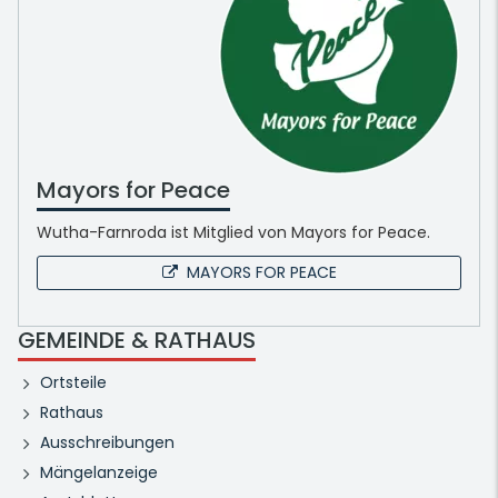
Mayors for Peace
Wutha-Farnroda ist Mitglied von Mayors for Peace.
MAYORS FOR PEACE
GEMEINDE & RATHAUS
Ortsteile
Rathaus
Ausschreibungen
Mängelanzeige