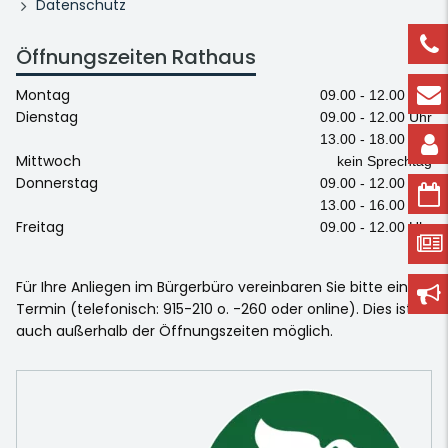
Datenschutz
Öffnungszeiten Rathaus
Montag
09.00 - 12.00 Uhr
Dienstag
09.00 - 12.00 Uhr
13.00 - 18.00 Uhr
Mittwoch
kein Sprechtag
Donnerstag
09.00 - 12.00 Uhr
13.00 - 16.00 Uhr
Freitag
09.00 - 12.00 Uhr
Für Ihre Anliegen im Bürgerbüro vereinbaren Sie bitte einen
Termin (telefonisch: 915-210 o. -260 oder online). Dies ist
auch außerhalb der Öffnungszeiten möglich.