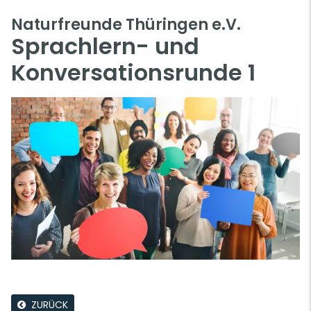
Naturfreunde Thüringen e.V.
Sprachlern- und
Konversationsrunde 1
ZURÜCK