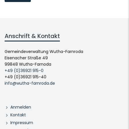
Anschrift & Kontakt
Gemeindeverwaltung Wutha-Farnroda
Eisenacher Straße 49
99848 Wutha-Farnoda
+49 (0)36921 915-0
+49 (0)36921 915-40
info@wutha-farnroda.de
Anmelden
Kontakt
Impressum