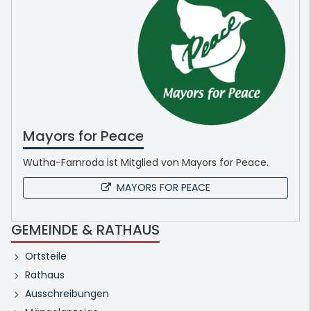
Mayors for Peace
Wutha-Farnroda ist Mitglied von Mayors for Peace.
MAYORS FOR PEACE
GEMEINDE & RATHAUS
Ortsteile
Rathaus
Ausschreibungen