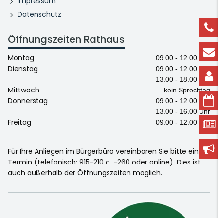
Impressum
Datenschutz
Öffnungszeiten Rathaus
Montag
09.00 - 12.00 Uhr
Dienstag
09.00 - 12.00 Uhr
13.00 - 18.00 Uhr
Mittwoch
kein Sprechtag
Donnerstag
09.00 - 12.00 Uhr
13.00 - 16.00 Uhr
Freitag
09.00 - 12.00 Uhr
Für Ihre Anliegen im Bürgerbüro vereinbaren Sie bitte einen
Termin (telefonisch: 915-210 o. -260 oder online). Dies ist
auch außerhalb der Öffnungszeiten möglich.