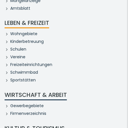
Mängelanzeige
Amtsblatt
LEBEN & FREIZEIT
Wohngebiete
Kinderbetreuung
Schulen
Vereine
Freizeiteinrichtungen
Schwimmbad
Sportstätten
WIRTSCHAFT & ARBEIT
Gewerbegebiete
Firmenverzeichnis