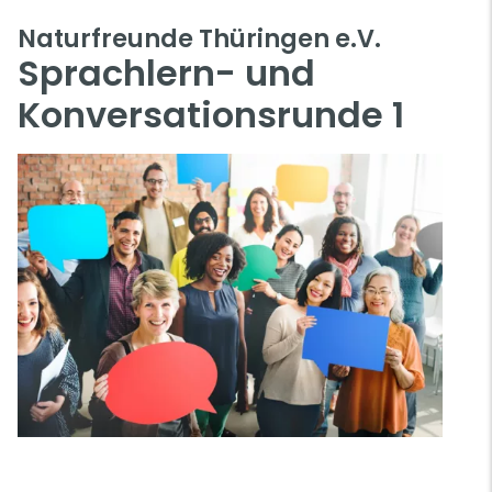
Naturfreunde Thüringen e.V.
Sprachlern- und
Konversationsrunde 1