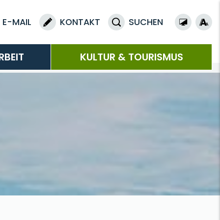
E-MAIL
KONTAKT
SUCHEN
RBEIT
KULTUR & TOURISMUS