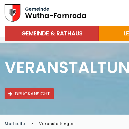
Gemeinde
Wutha-Farnroda
GEMEINDE & RATHAUS
L
VERANSTALTU
DRUCKANSICHT
Startseite
Veranstaltungen