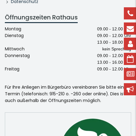
Datenschutz
Öffnungszeiten Rathaus
Montag
09.00 - 12.00 Uhr
Dienstag
09.00 - 12.00 Uhr
13.00 - 18.00 Uhr
Mittwoch
kein Sprechtag
Donnerstag
09.00 - 12.00 Uhr
13.00 - 16.00 Uhr
Freitag
09.00 - 12.00 Uhr
Für Ihre Anliegen im Bürgerbüro vereinbaren Sie bitte einen
Termin (telefonisch: 915-210 o. -260 oder online). Dies ist
auch außerhalb der Öffnungszeiten möglich.