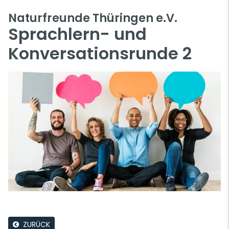
Naturfreunde Thüringen e.V.
Sprachlern- und
Konversationsrunde 2
ZURÜCK