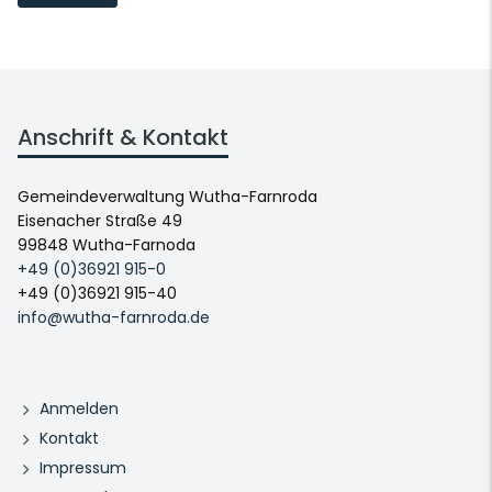
Anschrift & Kontakt
Gemeindeverwaltung Wutha-Farnroda
Eisenacher Straße 49
99848 Wutha-Farnoda
+49 (0)36921 915-0
+49 (0)36921 915-40
info@wutha-farnroda.de
Anmelden
Kontakt
Impressum