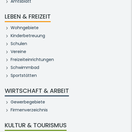
Amtsblatt
LEBEN & FREIZEIT
Wohngebiete
Kinderbetreuung
Schulen
Vereine
Freizeiteinrichtungen
Schwimmbad
Sportstätten
WIRTSCHAFT & ARBEIT
Gewerbegebiete
Firmenverzeichnis
KULTUR & TOURISMUS