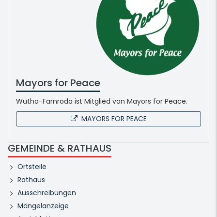
Mayors for Peace
Wutha-Farnroda ist Mitglied von Mayors for Peace.
MAYORS FOR PEACE
GEMEINDE & RATHAUS
Ortsteile
Rathaus
Ausschreibungen
Mängelanzeige