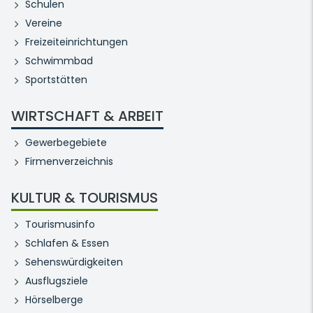
Schulen
Vereine
Freizeiteinrichtungen
Schwimmbad
Sportstätten
WIRTSCHAFT & ARBEIT
Gewerbegebiete
Firmenverzeichnis
KULTUR & TOURISMUS
Tourismusinfo
Schlafen & Essen
Sehenswürdigkeiten
Ausflugsziele
Hörselberge