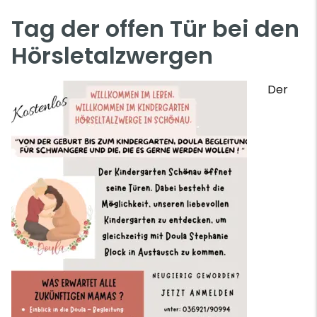
Tag der offen Tür bei den
Hörsletalzwergen
Der