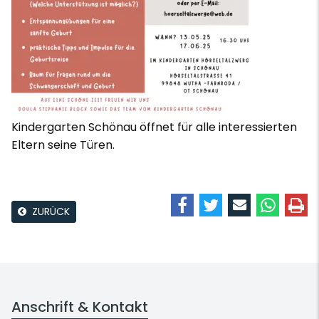
Kindergarten Schönau öffnet für alle interessierten
Eltern seine Türen.
ZURÜCK
Anschrift & Kontakt