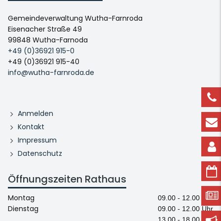
Gemeindeverwaltung Wutha-Farnroda
Eisenacher Straße 49
99848 Wutha-Farnoda
+49 (0)36921 915-0
+49 (0)36921 915-40
info@wutha-farnroda.de
Anmelden
Kontakt
Impressum
Datenschutz
Öffnungszeiten Rathaus
Montag
09.00 - 12.00 Uhr
Dienstag
09.00 - 12.00 Uhr
13.00 - 18.00 Uhr