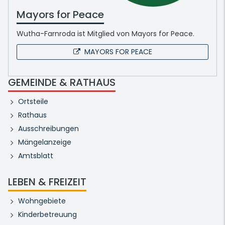
Mayors for Peace
Wutha-Farnroda ist Mitglied von Mayors for Peace.
MAYORS FOR PEACE
GEMEINDE & RATHAUS
Ortsteile
Rathaus
Ausschreibungen
Mängelanzeige
Amtsblatt
LEBEN & FREIZEIT
Wohngebiete
Kinderbetreuung