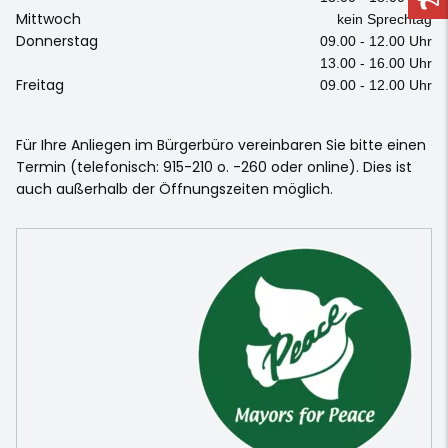
Mittwoch
kein Sprechtag
Donnerstag
09.00 - 12.00 Uhr
13.00 - 16.00 Uhr
Freitag
09.00 - 12.00 Uhr
Für Ihre Anliegen im Bürgerbüro vereinbaren Sie bitte einen
Termin (telefonisch: 915-210 o. -260 oder online). Dies ist
auch außerhalb der Öffnungszeiten möglich.