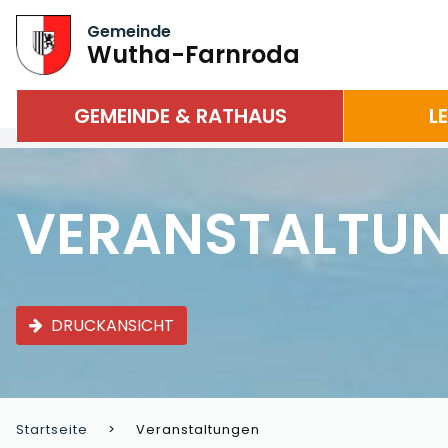
Gemeinde
Wutha-Farnroda
GEMEINDE & RATHAUS
L
VERANSTALTU
DRUCKANSICHT
Startseite
Veranstaltungen