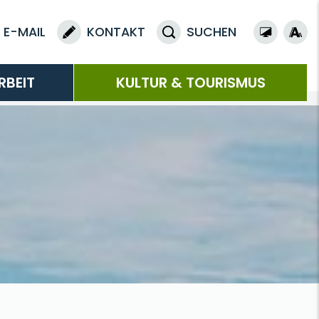
E-MAIL
KONTAKT
SUCHEN
RBEIT
KULTUR & TOURISMUS