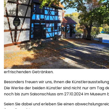
erfrischenden Getränken.
Besonders freuen wir uns, Ihnen die Künstlerausstellung
Die Werke der beiden Künstler sind nicht nur am Tag
noch bis zum Saisonschluss am 27.10.2024 im Museum 
Seien Sie dabei und erleben Sie einen abwechslungsre