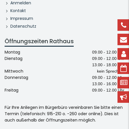
Anmelden
Kontakt
Impressum
Datenschutz
Öffnungszeiten Rathaus
Montag
09.00 - 12.00 Uhr
Dienstag
09.00 - 12.00 Uhr
13.00 - 18.00 Uhr
Mittwoch
kein Sprechtag
Donnerstag
09.00 - 12.00 Uhr
13.00 - 16.00 Uhr
Freitag
09.00 - 12.00 Uhr
Für Ihre Anliegen im Bürgerbüro vereinbaren Sie bitte einen
Termin (telefonisch: 915-210 o. -260 oder online). Dies ist
auch außerhalb der Öffnungszeiten möglich.