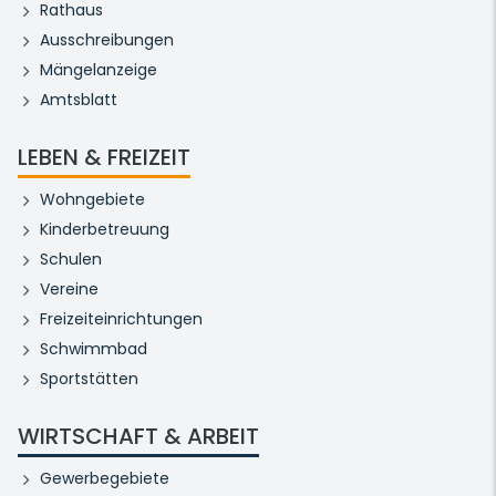
Rathaus
Ausschreibungen
Mängelanzeige
Amtsblatt
LEBEN & FREIZEIT
Wohngebiete
Kinderbetreuung
Schulen
Vereine
Freizeiteinrichtungen
Schwimmbad
Sportstätten
WIRTSCHAFT & ARBEIT
Gewerbegebiete