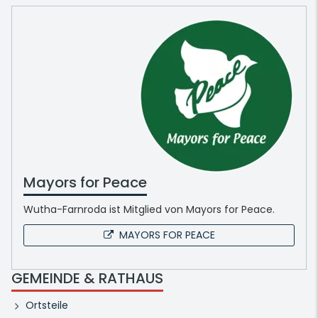
Mayors for Peace
Wutha-Farnroda ist Mitglied von Mayors for Peace.
MAYORS FOR PEACE
GEMEINDE & RATHAUS
Ortsteile