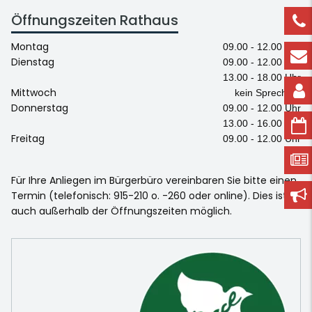
Öffnungszeiten Rathaus
Montag
09.00 - 12.00 Uhr
Dienstag
09.00 - 12.00 Uhr
13.00 - 18.00 Uhr
Mittwoch
kein Sprechtag
Donnerstag
09.00 - 12.00 Uhr
13.00 - 16.00 Uhr
Freitag
09.00 - 12.00 Uhr
Für Ihre Anliegen im Bürgerbüro vereinbaren Sie bitte einen
Termin (telefonisch: 915-210 o. -260 oder online). Dies ist
auch außerhalb der Öffnungszeiten möglich.