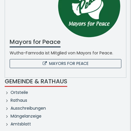
Mayors for Peace
Wutha-Farnroda ist Mitglied von Mayors for Peace.
MAYORS FOR PEACE
GEMEINDE & RATHAUS
Ortsteile
Rathaus
Ausschreibungen
Mängelanzeige
Amtsblatt