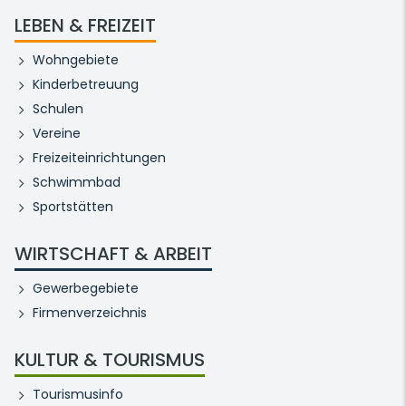
LEBEN & FREIZEIT
Wohngebiete
Kinderbetreuung
Schulen
Vereine
Freizeiteinrichtungen
Schwimmbad
Sportstätten
WIRTSCHAFT & ARBEIT
Gewerbegebiete
Firmenverzeichnis
KULTUR & TOURISMUS
Tourismusinfo