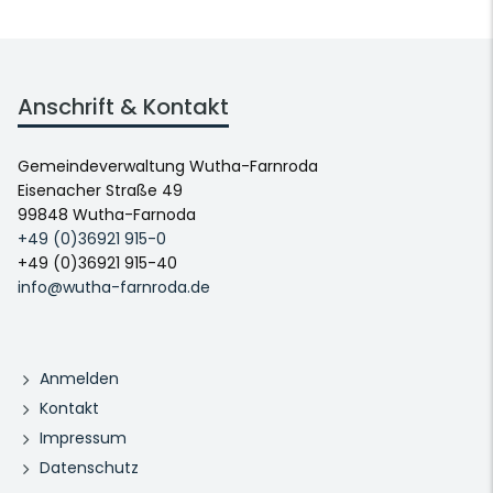
Anschrift & Kontakt
Gemeindeverwaltung Wutha-Farnroda
Eisenacher Straße 49
99848 Wutha-Farnoda
+49 (0)36921 915-0
+49 (0)36921 915-40
info@wutha-farnroda.de
Anmelden
Kontakt
Impressum
Datenschutz