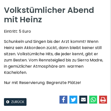
Volkstümlicher Abend
mit Heinz
Eintritt: 5 Euro
Schunkeln und Singen bis der Arzt kommt! Wenn
Heinz sein Akkordeon zückt, dann bleibt keiner still
sitzen. Volkstümliche Hits, die jeder kennt, gibt er
zum Besten. Vom Rennsteiglied bis zu Sierra Madre,
in gemütlicher Atmosphäre am warmen
Kachelofen.
Nur mit Reservierung. Begrenzte Plätze!
ZURÜCK