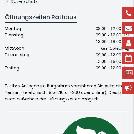
Datenschutz
Öffnungszeiten Rathaus
Montag
09.00 - 12.00 Uhr
Dienstag
09.00 - 12.00 Uhr
13.00 - 18.00 Uhr
Mittwoch
kein Sprechtag
Donnerstag
09.00 - 12.00 Uhr
13.00 - 16.00 Uhr
Freitag
09.00 - 12.00 Uhr
Für Ihre Anliegen im Bürgerbüro vereinbaren Sie bitte einen
Termin (telefonisch: 915-210 o. -260 oder online). Dies ist
auch außerhalb der Öffnungszeiten möglich.