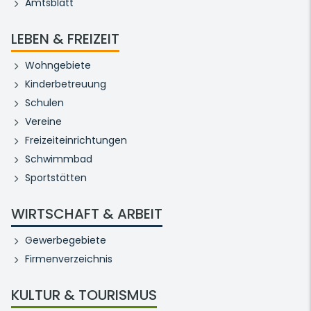
Amtsblatt
LEBEN & FREIZEIT
Wohngebiete
Kinderbetreuung
Schulen
Vereine
Freizeiteinrichtungen
Schwimmbad
Sportstätten
WIRTSCHAFT & ARBEIT
Gewerbegebiete
Firmenverzeichnis
KULTUR & TOURISMUS