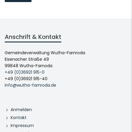
Anschrift & Kontakt
Gemeindeverwaltung Wutha-Farnroda
Eisenacher Straße 49
99848 Wutha-Farnoda
+49 (0)36921 915-0
+49 (0)36921 915-40
info@wutha-farnroda.de
Anmelden
Kontakt
Impressum