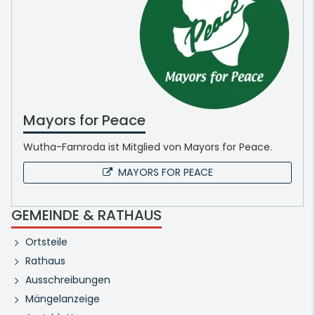
Mayors for Peace
Wutha-Farnroda ist Mitglied von Mayors for Peace.
MAYORS FOR PEACE
GEMEINDE & RATHAUS
Ortsteile
Rathaus
Ausschreibungen
Mängelanzeige