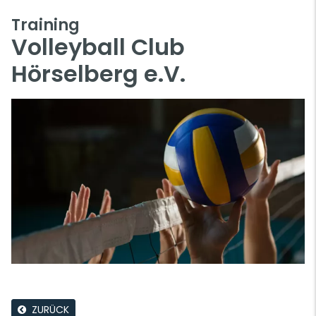
Training
Volleyball Club
Hörselberg e.V.
ZURÜCK