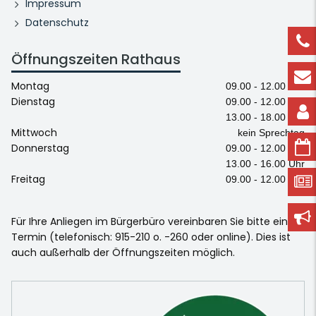
Impressum
Datenschutz
Öffnungszeiten Rathaus
Montag
09.00 - 12.00 Uhr
Dienstag
09.00 - 12.00 Uhr
13.00 - 18.00 Uhr
Mittwoch
kein Sprechtag
Donnerstag
09.00 - 12.00 Uhr
13.00 - 16.00 Uhr
Freitag
09.00 - 12.00 Uhr
Für Ihre Anliegen im Bürgerbüro vereinbaren Sie bitte einen
Termin (telefonisch: 915-210 o. -260 oder online). Dies ist
auch außerhalb der Öffnungszeiten möglich.