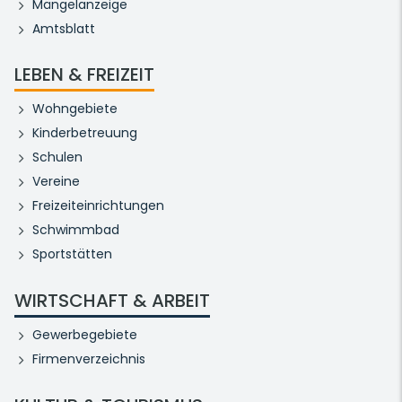
Mängelanzeige
Amtsblatt
LEBEN & FREIZEIT
Wohngebiete
Kinderbetreuung
Schulen
Vereine
Freizeiteinrichtungen
Schwimmbad
Sportstätten
WIRTSCHAFT & ARBEIT
Gewerbegebiete
Firmenverzeichnis