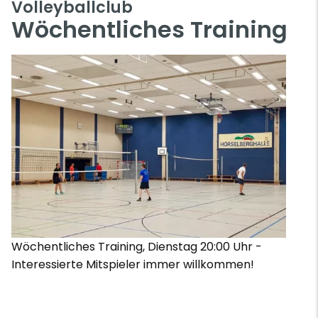
Volleyballclub
Wöchentliches Training
Wöchentliches Training, Dienstag 20:00 Uhr -
Interessierte Mitspieler immer willkommen!