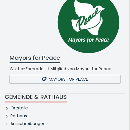
Mayors for Peace
Wutha-Farnroda ist Mitglied von Mayors for Peace.
MAYORS FOR PEACE
GEMEINDE & RATHAUS
Ortsteile
Rathaus
Ausschreibungen